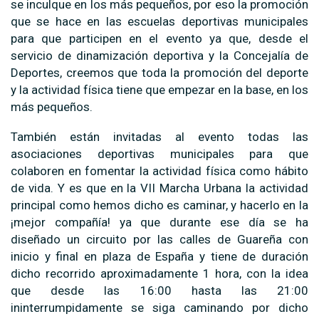
se inculque en los más pequeños, por eso la promoción
que se hace en las escuelas deportivas municipales
para que participen en el evento ya que, desde el
servicio de dinamización deportiva y la Concejalía de
Deportes, creemos que toda la promoción del deporte
y la actividad física tiene que empezar en la base, en los
más pequeños.
También están invitadas al evento todas las
asociaciones deportivas municipales para que
colaboren en fomentar la actividad física como hábito
de vida. Y es que en la VII Marcha Urbana la actividad
principal como hemos dicho es caminar, y hacerlo en la
¡mejor compañía! ya que durante ese día se ha
diseñado un circuito por las calles de Guareña con
inicio y final en plaza de España y tiene de duración
dicho recorrido aproximadamente 1 hora, con la idea
que desde las 16:00 hasta las 21:00
ininterrumpidamente se siga caminando por dicho