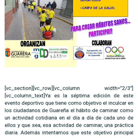
[vc_section][vc_row][vc_column width=”2/3″]
[vc_column_text]Ya es la séptima edición de este
evento deportivo que tiene como objetivo el inculcar en
los ciudadanos de Guareña el hábito de caminar como
un actividad cotidiana en el día a día de cada uno de
ellos y que sea, esa actividad de caminar, una práctica
diaria. Además intentamos que este objetivo principal