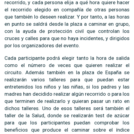
recorrido, y cada persona elija a qué hora quiere hacer
el recorrido elegido en compañía de otras personas
que también lo deseen realizar. Y por tanto, a las horas
en punto se saldrá desde la plaza a caminar en grupo,
con la ayuda de protección civil que controlan los
cruces y calles para que no haya incidentes, y dirigidos
por los organizadores del evento.
Cada participante podrá elegir tanto la hora de salida
como el número de veces que quieren realizar el
circuito. Además también en la plaza de España se
realizarán varios talleres para que puedan estar
entretenidos los niños y las niñas, si los padres y las
madres han decidido realizar algún recorrido o para los
que terminen de realizarlo y quieran pasar un rato en
dichos talleres. Uno de esos talleres será también el
taller de la Salud, donde se realizarán test de azúcar
para que los participantes puedan comprobar los
beneficios que produce el caminar sobre el índice