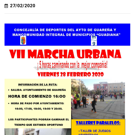
27/02/2020