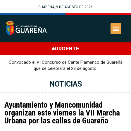
GUAREÑA, 9 DE AGOSTO DE 2026
URGENTE
Convocado el VI Concurso de Cante Flamenco de Guareña
que se celebrará el 28 de agosto.
NOTICIAS
Ayuntamiento y Mancomunidad
organizan este viernes la VII Marcha
Urbana por las calles de Guareña