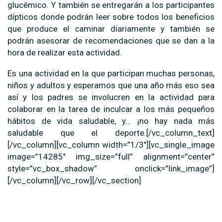
glucémico. Y también se entregarán a los participantes
dípticos donde podrán leer sobre todos los beneficios
que produce el caminar diariamente y también se
podrán asesorar de recomendaciones que se dan a la
hora de realizar esta actividad.
Es una actividad en la que participan muchas personas,
niños y adultos y esperamos que una año más eso sea
así y los padres se involucren en la actividad para
colaborar en la tarea de inculcar a los más pequeños
hábitos de vida saludable, y… ¡no hay nada más
saludable que el deporte.[/vc_column_text]
[/vc_column][vc_column width=”1/3″][vc_single_image
image=”14285″ img_size=”full” alignment=”center”
style=”vc_box_shadow” onclick=”link_image”]
[/vc_column][/vc_row][/vc_section]