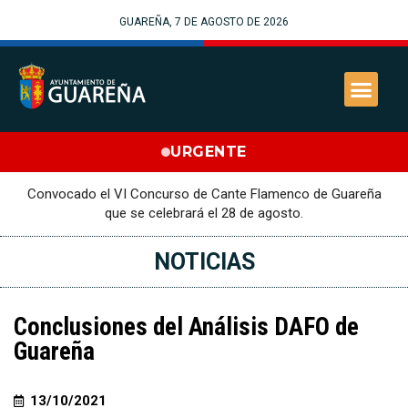
GUAREÑA, 7 DE AGOSTO DE 2026
URGENTE
Convocado el VI Concurso de Cante Flamenco de Guareña
que se celebrará el 28 de agosto.
NOTICIAS
Conclusiones del Análisis DAFO de
Guareña
13/10/2021