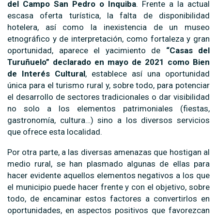
del Campo San Pedro o Inquiba
. Frente a la actual
escasa oferta turística, la falta de disponibilidad
hotelera, así como la inexistencia de un museo
etnográfico y de interpretación, como fortaleza y gran
oportunidad, aparece el yacimiento de
“Casas del
Turuñuelo”
declarado en mayo de 2021 como Bien
de Interés Cultural
, establece así una oportunidad
única para el turismo rural y, sobre todo, para potenciar
el desarrollo de sectores tradicionales o dar visibilidad
no solo a los elementos patrimoniales (fiestas,
gastronomía, cultura…) sino a los diversos servicios
que ofrece esta localidad.
Por otra parte, a las diversas amenazas que hostigan al
medio rural, se han plasmado algunas de ellas para
hacer evidente aquellos elementos negativos a los que
el municipio puede hacer frente y con el objetivo, sobre
todo, de encaminar estos factores a convertirlos en
oportunidades, en aspectos positivos que favorezcan