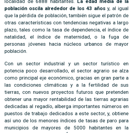
localidad de 6888 habitantes.
La edad media de la
población oscila alrededor de los 43 años
y, al igual
que la pérdida de población, también sigue el patrón de
otras características con tendencias negativas a largo
plazo, tales como la tasa de dependencia, el índice de
natalidad, el índice de maternidad, o la fuga de
personas jóvenes hacia núcleos urbanos de mayor
población.
Con un sector industrial y un sector turístico en
potencia poco desarrollado, el sector agrario se alza
como principal eje económico, gracias en gran parte a
las condiciones climáticas y a la fertilidad de sus
tierras, con nuevos proyectos futuros que pretenden
obtener una mayor rentabilidad de las tierras agrarias
dedicadas al regadío, alberga importantes números en
puestos de trabajo dedicados a este sector, y, obtiene
así uno de los menores índices de tasas de paro para
municipios de mayores de 5000 habitantes en la