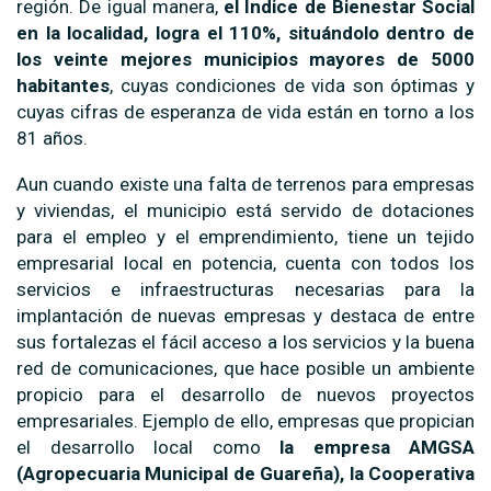
región. De igual manera,
el Índice de Bienestar Social
en la localidad, logra el 110%, situándolo dentro de
los veinte mejores municipios mayores de 5000
habitantes
, cuyas condiciones de vida son óptimas y
cuyas cifras de esperanza de vida están en torno a los
81 años.
Aun cuando existe una falta de terrenos para empresas
y viviendas, el municipio está servido de dotaciones
para el empleo y el emprendimiento, tiene un tejido
empresarial local en potencia, cuenta con todos los
servicios e infraestructuras necesarias para la
implantación de nuevas empresas y destaca de entre
sus fortalezas el fácil acceso a los servicios y la buena
red de comunicaciones, que hace posible un ambiente
propicio para el desarrollo de nuevos proyectos
empresariales. Ejemplo de ello, empresas que propician
el desarrollo local como
la empresa AMGSA
(Agropecuaria Municipal de Guareña), la Cooperativa