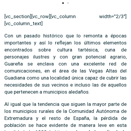
[vc_section][vc_row][vc_column width=”2/3″]
[vc_column_text]
Con un pasado histórico que lo remonta a épocas
importantes y así lo reflejan los últimos elementos
encontrados sobre cultura tartésica, cuna de
personajes ilustres y con gran potencial agrario,
Guareña se enclava con una excelente red de
comunicaciones, en el área de las Vegas Altas del
Guadiana como una localidad única capaz de cubrir las
necesidades de sus vecinos e incluso las de aquellos
que pertenecen a municipios aledaños.
Al igual que la tendencia que siguen la mayor parte de
los municipios rurales de la Comunidad Autónoma de
Extremadura y el resto de España, la pérdida de
población se hace evidente de manera leve en esta