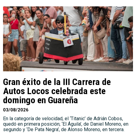
Gran éxito de la III Carrera de
Autos Locos celebrada este
domingo en Guareña
03/08/2026
En la categoría de velocidad, el ‘Titanic’ de Adrián Cobos,
quedó en primera posición; ‘El Águila’, de Daniel Moreno, en
segundo y ‘De Pata Negra’, de Alonso Moreno, en tercera.