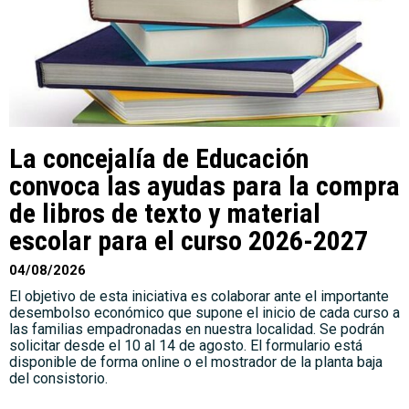
La concejalía de Educación
convoca las ayudas para la compra
de libros de texto y material
escolar para el curso 2026-2027
04/08/2026
El objetivo de esta iniciativa es colaborar ante el importante
desembolso económico que supone el inicio de cada curso a
las familias empadronadas en nuestra localidad. Se podrán
solicitar desde el 10 al 14 de agosto. El formulario está
disponible de forma online o el mostrador de la planta baja
del consistorio.