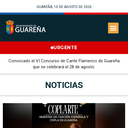
GUAREÑA, 10 DE AGOSTO DE 2026
URGENTE
Convocado el VI Concurso de Cante Flamenco de Guareña
que se celebrará el 28 de agosto.
NOTICIAS