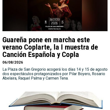
Guareña pone en marcha este
verano Coplarte, la I muestra de
Canción Española y Copla
06/08/2026
La Plaza de San Gregorio acogerá los días 14 y 15 de agosto
dos espectáculos protagonizados por Pilar Boyero, Rosario
Abelaira, Raquel Palma y Carmen Tena.