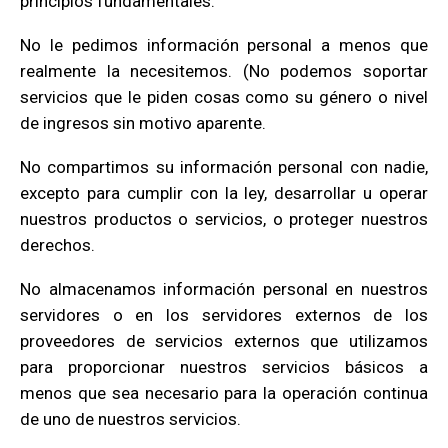
principios fundamentales:
No le pedimos información personal a menos que
realmente la necesitemos. (No podemos soportar
servicios que le piden cosas como su género o nivel
de ingresos sin motivo aparente.
No compartimos su información personal con nadie,
excepto para cumplir con la ley, desarrollar u operar
nuestros productos o servicios, o proteger nuestros
derechos.
No almacenamos información personal en nuestros
servidores o en los servidores externos de los
proveedores de servicios externos que utilizamos
para proporcionar nuestros servicios básicos a
menos que sea necesario para la operación continua
de uno de nuestros servicios.