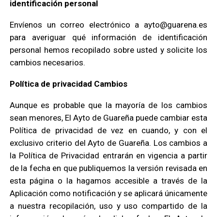
identificación personal
Envíenos un correo electrónico a ayto@guarena.es
para averiguar qué información de identificación
personal hemos recopilado sobre usted y solicite los
cambios necesarios.
Política de privacidad Cambios
Aunque es probable que la mayoría de los cambios
sean menores, El Ayto de Guareña puede cambiar esta
Política de privacidad de vez en cuando, y con el
exclusivo criterio del Ayto de Guareña. Los cambios a
la Política de Privacidad entrarán en vigencia a partir
de la fecha en que publiquemos la versión revisada en
esta página o la hagamos accesible a través de la
Aplicación como notificación y se aplicará únicamente
a nuestra recopilación, uso y uso compartido de la