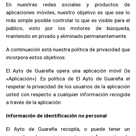
En nuestras redes sociales y productos de
aplicaciones móviles, nuestro objetivo es que sea lo
más simple posible controlar lo que es visible para el
público, visto por los motores de búsqueda,
mantenido en privado y eliminado permanentemente.
A continuación está nuestra política de privacidad que
incorpora estos objetivos:
El Ayto de Guareña opera una aplicación móvil (la
«Aplicación»). Es política de El Ayto de Guareña el
respetar la privacidad de los usuarios de la aplicación
usted con respecto a cualquier información recogida
a través de la aplicación.
Información de identificación no personal
El Ayto de Guareña recopila, o puede tener un