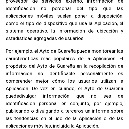
proveedor de servicios externo, información de
identificación no personal del tipo que las
aplicaciones móviles suelen poner a disposición,
como el tipo de dispositivo que usa la Aplicación, el
sistema operativo, la información de ubicación y
estadísticas agregadas de usuarios.
Por ejemplo, el Ayto de Guareña puede monitorear las
características más populares de la Aplicación. El
propósito del Ayto de Guareña en la recopilación de
información no identificable personalmente es
comprender mejor cómo los usuarios utilizan la
Aplicación. De vez en cuando, el Ayto de Guareña
puededivulgar información que no sea de
identificación personal en conjunto, por ejemplo,
publicando o divulgando a terceros un informe sobre
las tendencias en el uso de la Aplicación o de las
aplicaciones móviles, incluida la Aplicación.