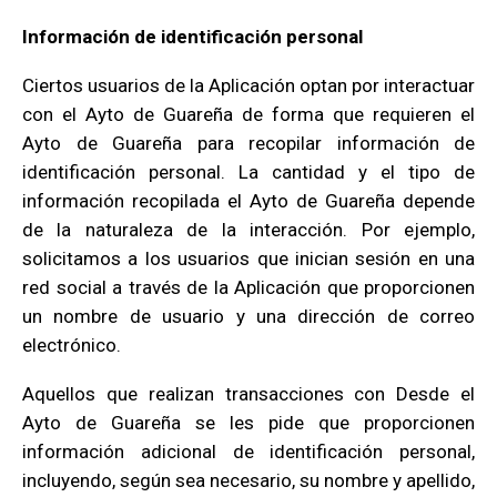
Información de identificación personal
Ciertos usuarios de la Aplicación optan por interactuar
con el Ayto de Guareña de forma que requieren el
Ayto de Guareña para recopilar información de
identificación personal. La cantidad y el tipo de
información recopilada el Ayto de Guareña depende
de la naturaleza de la interacción. Por ejemplo,
solicitamos a los usuarios que inician sesión en una
red social a través de la Aplicación que proporcionen
un nombre de usuario y una dirección de correo
electrónico.
Aquellos que realizan transacciones con Desde el
Ayto de Guareña se les pide que proporcionen
información adicional de identificación personal,
incluyendo, según sea necesario, su nombre y apellido,