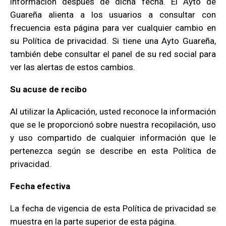
información después de dicha fecha. El Ayto de
Guareña alienta a los usuarios a consultar con
frecuencia esta página para ver cualquier cambio en
su Política de privacidad. Si tiene una Ayto Guareña,
también debe consultar el panel de su red social para
ver las alertas de estos cambios.
Su acuse de recibo
Al utilizar la Aplicación, usted reconoce la información
que se le proporcionó sobre nuestra recopilación, uso
y uso compartido de cualquier información que le
pertenezca según se describe en esta Política de
privacidad.
Fecha efectiva
La fecha de vigencia de esta Política de privacidad se
muestra en la parte superior de esta página.