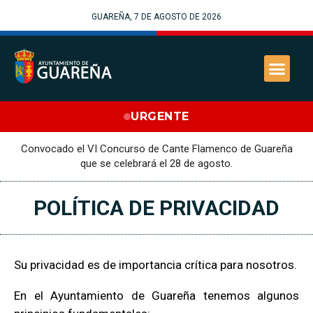
GUAREÑA, 7 DE AGOSTO DE 2026
URGENTE
Convocado el VI Concurso de Cante Flamenco de Guareña
que se celebrará el 28 de agosto.
POLÍTICA DE PRIVACIDAD
Su privacidad es de importancia crítica para nosotros.
En el Ayuntamiento de Guareña tenemos algunos