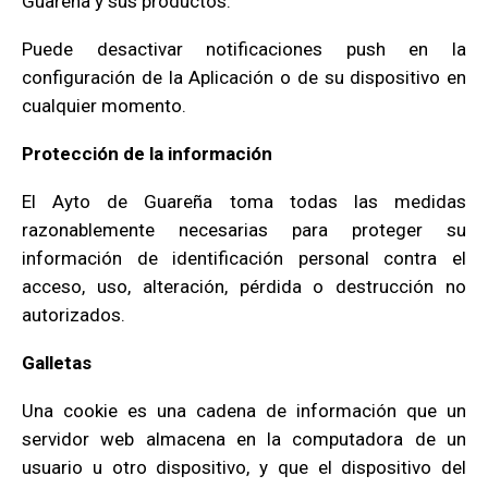
Guareña y sus productos.
Puede desactivar notificaciones push en la
configuración de la Aplicación o de su dispositivo en
cualquier momento.
Protección de la información
El Ayto de Guareña toma todas las medidas
razonablemente necesarias para proteger su
información de identificación personal contra el
acceso, uso, alteración, pérdida o destrucción no
autorizados.
Galletas
Una cookie es una cadena de información que un
servidor web almacena en la computadora de un
usuario u otro dispositivo, y que el dispositivo del