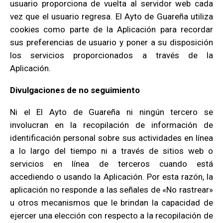
usuario proporciona de vuelta al servidor web cada
vez que el usuario regresa. El Ayto de Guareña utiliza
cookies como parte de la Aplicación para recordar
sus preferencias de usuario y poner a su disposición
los servicios proporcionados a través de la
Aplicación.
Divulgaciones de no seguimiento
Ni el El Ayto de Guareña ni ningún tercero se
involucran en la recopilación de información de
identificación personal sobre sus actividades en línea
a lo largo del tiempo ni a través de sitios web o
servicios en línea de terceros cuando está
accediendo o usando la Aplicación. Por esta razón, la
aplicación no responde a las señales de «No rastrear»
u otros mecanismos que le brindan la capacidad de
ejercer una elección con respecto a la recopilación de