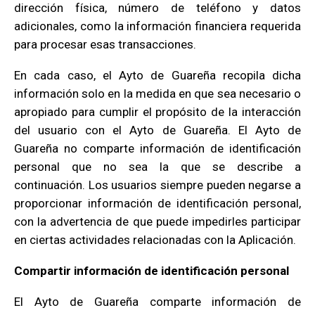
dirección física, número de teléfono y datos
adicionales, como la información financiera requerida
para procesar esas transacciones.
En cada caso, el Ayto de Guareña recopila dicha
información solo en la medida en que sea necesario o
apropiado para cumplir el propósito de la interacción
del usuario con el Ayto de Guareña. El Ayto de
Guareña no comparte información de identificación
personal que no sea la que se describe a
continuación. Los usuarios siempre pueden negarse a
proporcionar información de identificación personal,
con la advertencia de que puede impedirles participar
en ciertas actividades relacionadas con la Aplicación.
Compartir información de identificación personal
El Ayto de Guareña comparte información de