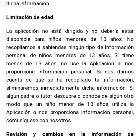
dicha información.
Limitación de edad
La aplicación no está dirigida y no debería estar
disponible para niños menores de 13 años. No
recopilamos a sabiendas ningún tipo de información
personal de niños menores de 13 años. Si tiene
menos de 13 años, no use la Aplicación ni nos
proporcione información personal. Si nos damos
cuenta de que se ha recopilado tal información,
eliminaremos inmediatamente dicha información. Si
algún padre o tutor descubre o conoce de algún otro
modo que un niño menor de 13 años utiliza la
Aplicación o nos proporciona información personal,
comuníquese con nosotros.
Revisión y cambios en la información de