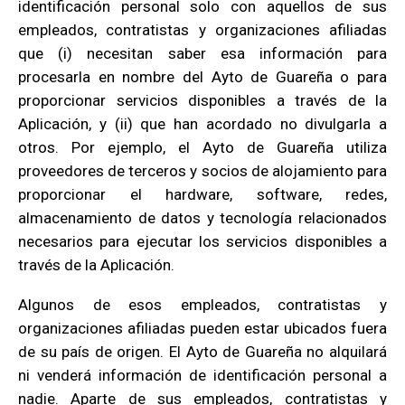
identificación personal solo con aquellos de sus
empleados, contratistas y organizaciones afiliadas
que (i) necesitan saber esa información para
procesarla en nombre del Ayto de Guareña o para
proporcionar servicios disponibles a través de la
Aplicación, y (ii) que han acordado no divulgarla a
otros. Por ejemplo, el Ayto de Guareña utiliza
proveedores de terceros y socios de alojamiento para
proporcionar el hardware, software, redes,
almacenamiento de datos y tecnología relacionados
necesarios para ejecutar los servicios disponibles a
través de la Aplicación.
Algunos de esos empleados, contratistas y
organizaciones afiliadas pueden estar ubicados fuera
de su país de origen. El Ayto de Guareña no alquilará
ni venderá información de identificación personal a
nadie. Aparte de sus empleados, contratistas y