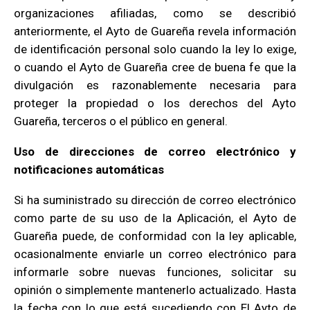
organizaciones afiliadas, como se describió
anteriormente, el Ayto de Guareña revela información
de identificación personal solo cuando la ley lo exige,
o cuando el Ayto de Guareña cree de buena fe que la
divulgación es razonablemente necesaria para
proteger la propiedad o los derechos del Ayto
Guareña, terceros o el público en general.
Uso de direcciones de correo electrónico y
notificaciones automáticas
Si ha suministrado su dirección de correo electrónico
como parte de su uso de la Aplicación, el Ayto de
Guareña puede, de conformidad con la ley aplicable,
ocasionalmente enviarle un correo electrónico para
informarle sobre nuevas funciones, solicitar su
opinión o simplemente mantenerlo actualizado. Hasta
la fecha con lo que está sucediendo con El Ayto de