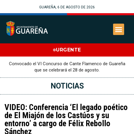
GUAREÑA, 6 DE AGOSTO DE 2026
URGENTE
Convocado el VI Concurso de Cante Flamenco de Guareña
que se celebrará el 28 de agosto.
NOTICIAS
VIDEO: Conferencia ‘El legado poético
de El Miajón de los Castúos y su
entorno’ a cargo de Félix Rebollo
Sánchez