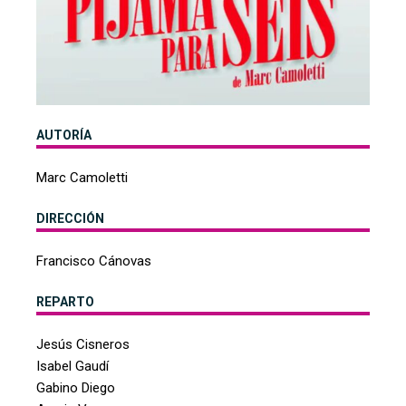
AUTORÍA
Marc Camoletti
DIRECCIÓN
Francisco Cánovas
REPARTO
Jesús Cisneros
Isabel Gaudí
Gabino Diego