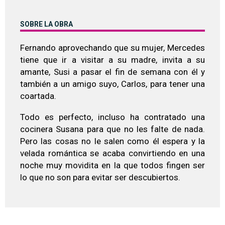
SOBRE LA OBRA
Fernando aprovechando que su mujer, Mercedes
tiene que ir a visitar a su madre, invita a su
amante, Susi a pasar el fin de semana con él y
también a un amigo suyo, Carlos, para tener una
coartada.
Todo es perfecto, incluso ha contratado una
cocinera Susana para que no les falte de nada.
Pero las cosas no le salen como él espera y la
velada romántica se acaba convirtiendo en una
noche muy movidita en la que todos fingen ser
lo que no son para evitar ser descubiertos.