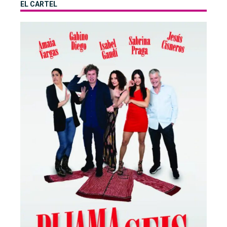
EL CARTEL