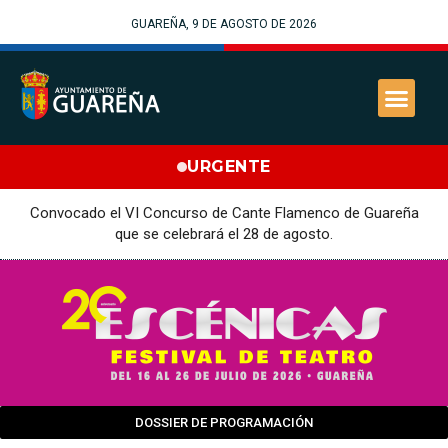
GUAREÑA, 9 DE AGOSTO DE 2026
URGENTE
Convocado el VI Concurso de Cante Flamenco de Guareña
que se celebrará el 28 de agosto.
DOSSIER DE PROGRAMACIÓN