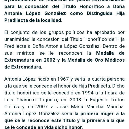
para la concesión del Título Honorífico a Doña
Antonia López González como Distinguida Hija
Predilecta de la localidad.
El conjunto de los grupos políticos ha aprobado por
unanimidad la concesión del Título Honorífico de Hija
Predilecta a Doña Antonia López González. Dentro de
sus méritos se le reconocen la
Medalla de
Extremadura en 2002 y la Medalla de Oro Médicos
de Extremadura.
Antonia López nació en 1967 y sería la cuarta persona
a la que se le concede el honor de Hija Predilecta. Dicho
título honorífico se le concedió en 1994 a la figura de
Luis Chamizo Triguero, en 2003 a Eugenio Frutos
Cortés y en 2007 a José María Mancha Mancha.
Antonia López González sería
la primera mujer a la
que se le reconoce este título y la primera a la que
se le concede en vida dicho honor.