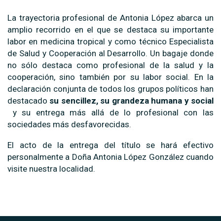
La trayectoria profesional de Antonia López abarca un
amplio recorrido en el que se destaca su importante
labor en medicina tropical y como técnico Especialista
de Salud y Cooperación al Desarrollo. Un bagaje donde
no sólo destaca como profesional de la salud y la
cooperación, sino también por su labor social. En la
declaración conjunta de todos los grupos políticos han
destacado
su sencillez, su grandeza humana y social
y su entrega más allá de lo profesional con las
sociedades más desfavorecidas.
El acto de la entrega del título se hará efectivo
personalmente a Doña Antonia López González cuando
visite nuestra localidad.