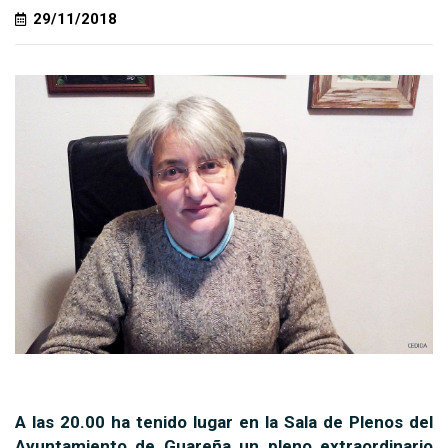
29/11/2018
A las 20.00 ha tenido lugar en la Sala de Plenos del
Ayuntamiento de Guareña un pleno extraordinario