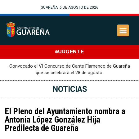
GUAREÑA, 6 DE AGOSTO DE 2026
URGENTE
Convocado el VI Concurso de Cante Flamenco de Guareña
que se celebrará el 28 de agosto.
NOTICIAS
El Pleno del Ayuntamiento nombra a
Antonia López González Hija
Predilecta de Guareña