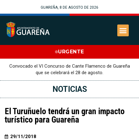
GUAREÑA, 8 DE AGOSTO DE 2026
URGENTE
Convocado el VI Concurso de Cante Flamenco de Guareña
que se celebrará el 28 de agosto.
NOTICIAS
El Turuñuelo tendrá un gran impacto
turístico para Guareña
29/11/2018