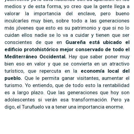
medios y de esta forma, yo creo que la gente llega a
valorar la importancia del enclave, pero bueno
inculcarles muy bien, sobre todo a las generaciones
más jóvenes que esto es su patrimonio y que si no lo
cuidan ellos nadie se lo va a cuidar y tienen que ser
conscientes de que en
Guareña está ubicado el
edificio protohistórico mejor conservado de todo el
Mediterráneo Occidental.
Hay que saber poner muy
bien eso en valor y que se convierta en un atractivo
turístico, que repercuta en la
economía local del
pueblo.
Que le permita ganar visitantes, aumentar el
turismo. Yo entiendo, que de todo esto la rentabilidad
es a largo plazo. Que las generaciones que hoy son
adolescentes si verán esa transformación. Pero ya
digo, el Turuñuelo va a tener una importancia enorme.