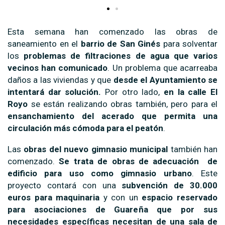
Esta semana han comenzado las obras de
saneamiento en el
barrio de San Ginés
para solventar
los
problemas de filtraciones de agua que varios
vecinos han comunicado
. Un problema que acarreaba
daños a las viviendas y que
desde el Ayuntamiento se
intentará dar solución.
Por otro lado,
en la calle El
Royo
se están realizando obras también, pero para el
ensanchamiento del acerado que permita una
circulación más cómoda para el peatón
.
Las
obras del nuevo gimnasio municipal
también han
comenzado.
Se trata de obras de adecuación de
edificio para uso como gimnasio urbano
. Este
proyecto contará con una
subvención de 30.000
euros para maquinaria
y con un
espacio reservado
para asociaciones de Guareña que por sus
necesidades específicas necesitan de una sala de