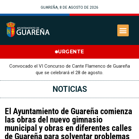
GUAREÑA, 8 DE AGOSTO DE 2026
URGENTE
Convocado el VI Concurso de Cante Flamenco de Guareña
que se celebrará el 28 de agosto.
NOTICIAS
El Ayuntamiento de Guareña comienza
las obras del nuevo gimnasio
municipal y obras en diferentes calles
de Guareña para solventar problemas