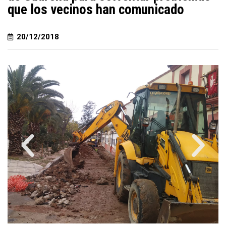
que los vecinos han comunicado
20/12/2018