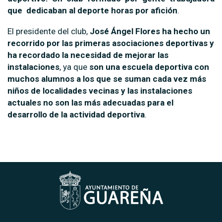
que dedicaban al deporte horas por afición
.
El presidente del club,
José Ángel Flores
ha hecho un
recorrido por las primeras asociaciones deportivas y
ha recordado la necesidad de mejorar las
instalaciones
, ya que
son una escuela deportiva con
muchos alumnos a los que se suman cada vez más
niños de localidades vecinas y las instalaciones
actuales no son las más adecuadas para el
desarrollo de la actividad deportiva
.