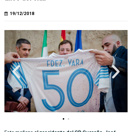
19/12/2018