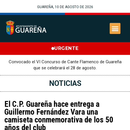
GUAREÑA, 10 DE AGOSTO DE 2026
URGENTE
Convocado el VI Concurso de Cante Flamenco de Guareña
que se celebrará el 28 de agosto.
NOTICIAS
El C.P. Guareña hace entrega a
Guillermo Fernández Vara una
camiseta conmemorativa de los 50
años del club