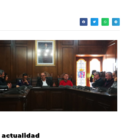
actualidad