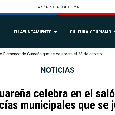
GUAREÑA, 7 DE AGOSTO DE 2026
TU AYUNTAMIENTO
CULTURA Y TURISMO
e Flamenco de Guareña que se celebrará el 28 de agosto.
NOTICIAS
uareña celebra en el sal
cías municipales que se j