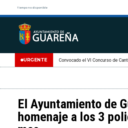
Tiempo no disponible
URGENTE
Convocado el VI Concurso de Cant
El Ayuntamiento de G
homenaje a los 3 poli