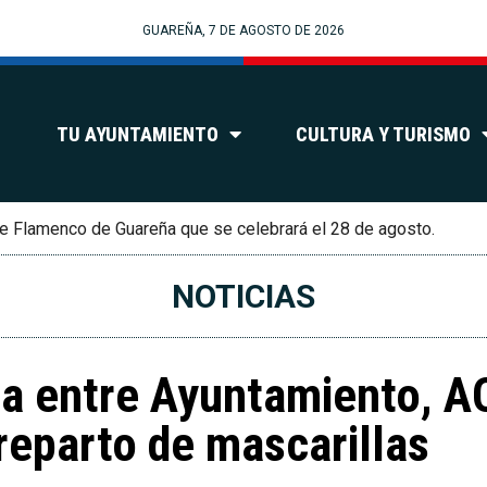
GUAREÑA, 7 DE AGOSTO DE 2026
TU AYUNTAMIENTO
CULTURA Y TURISMO
e Flamenco de Guareña que se celebrará el 28 de agosto.
NOTICIAS
a entre Ayuntamiento, A
reparto de mascarillas