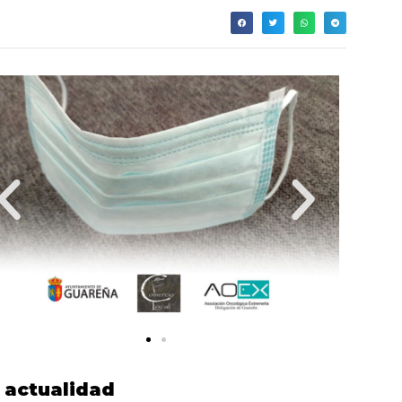
actualidad