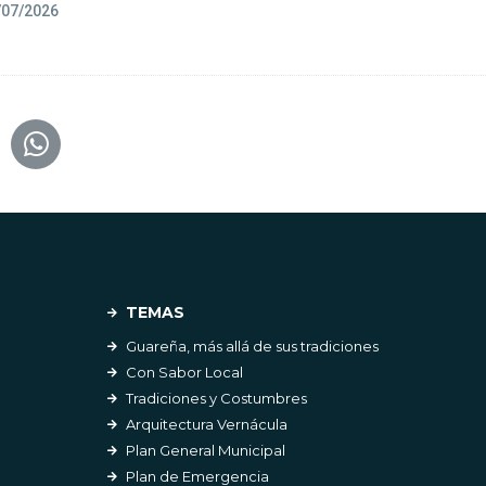
/07/2026
TEMAS
Guareña, más allá de sus tradiciones
Con Sabor Local
Tradiciones y Costumbres
Arquitectura Vernácula
Plan General Municipal
Plan de Emergencia