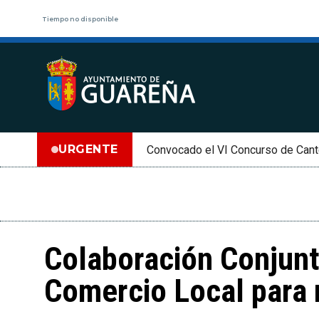
Tiempo no disponible
URGENTE
Convocado el VI Concurso de Cant
Colaboración Conjunt
Comercio Local para 