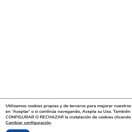
Utilizamos cookies propias y de terceros para mejorar nuestros s
en 'Aceptar' o si contínúa navegando, Acepta su Uso. También
CONFIGURAR O RECHAZAR la instalación de cookies clicando
Cambiar configuración
.