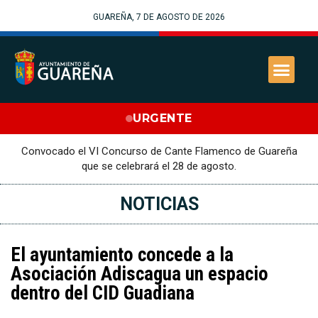
GUAREÑA, 7 DE AGOSTO DE 2026
URGENTE
Convocado el VI Concurso de Cante Flamenco de Guareña
que se celebrará el 28 de agosto.
NOTICIAS
El ayuntamiento concede a la
Asociación Adiscagua un espacio
dentro del CID Guadiana