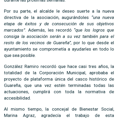
Por su parte, el alcalde le deseo suerte a la nueva
directiva de la asociación, augurándoles
“una nueva
etapa de éxitos y de consecución de sus objetivos
marcados”
. Además, les recordó
“que los logros que
consiga la asociación serán a su vez también para el
resto de los vecinos de Guareña”,
por lo que desde el
ayuntamiento se comprometía a ayudarles en todo lo
que sea posible.
González Ramiro recordó que hace casi tres años, la
totalidad de la Corporación Municipal, aprobaba el
proyecto de plataforma única del casco histórico de
Guareña, que una vez estén terminadas todas las
actuaciones, cumplirá con toda la normativa de
accesibilidad.
Al mismo tiempo, la concejal de Bienestar Social,
Marina Agraz, agradecía el trabajo de esta