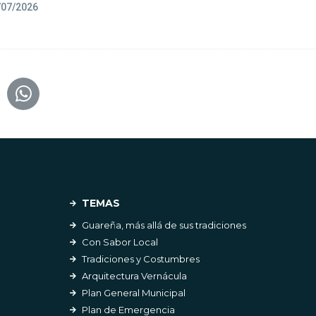
/07/2026
TEMAS
Guareña, más allá de sus tradiciones
Con Sabor Local
Tradiciones y Costumbres
Arquitectura Vernácula
Plan General Municipal
Plan de Emergencia