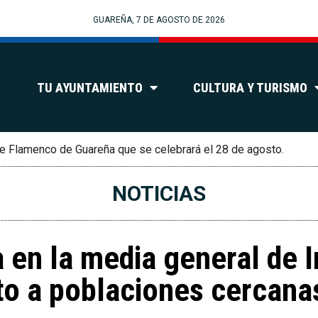
GUAREÑA, 7 DE AGOSTO DE 2026
TU AYUNTAMIENTO
CULTURA Y TURISMO
e Flamenco de Guareña que se celebrará el 28 de agosto.
NOTICIAS
 en la media general de 
to a poblaciones cercana