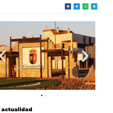
actualidad