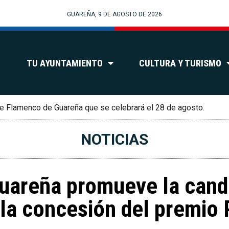
GUAREÑA, 9 DE AGOSTO DE 2026
TU AYUNTAMIENTO
CULTURA Y TURISMO
e Flamenco de Guareña que se celebrará el 28 de agosto.
NOTICIAS
uareña promueve la candi
la concesión del premio 