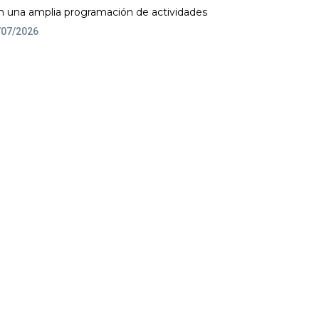
n una amplia programación de actividades
/07/2026