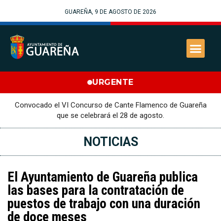
GUAREÑA, 9 DE AGOSTO DE 2026
URGENTE
Convocado el VI Concurso de Cante Flamenco de Guareña
que se celebrará el 28 de agosto.
NOTICIAS
El Ayuntamiento de Guareña publica
las bases para la contratación de
puestos de trabajo con una duración
de doce meses