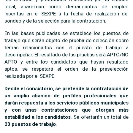
local, aparezcan como demandantes de empleo
inscritas en el SEXPE a la fecha de realización del
sondeo y de la selección para la contratación.
En las bases publicadas se establece los puestos de
trabajo que serán objeto de prueba de selección sobre
temas relacionados con el puesto de trabajo a
desempeñar. El resultado de las pruebas será APTO/NO
APTO y entre los candidatos que hayan resultado
aptos, se respetará el orden de la preselección
realizada por el SEXPE.
Desde el consistorio, se pretende la contratación de
un amplio abanico de perfiles profesionales que
darán respuesta a los servicios públicos municipales
y con unas contrataciones que otorgan más
estabilidad a los candidatos
. Se ofertarán un total de
23 puestos de trabajo
.