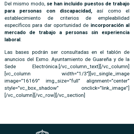
Del mismo modo,
se han incluido puestos de trabajo
para personas con discapacidad,
así como el
establecimiento de criterios de empleabilidad
específicos para dar oportunidad de
incorporación al
mercado de trabajo a personas sin experiencia
laboral
.
Las bases podrán ser consultadas en el tablón de
anuncios del Exmo. Ayuntamiento de Guareña y de la
Sede Electrónica.[/vc_column_text][/vc_column]
[vc_column width=”1/3″][vc_single_image
image=”16169″ img_size=”full” alignment=”center”
style=”vc_box_shadow” onclick=”link_image”]
[/vc_column][/vc_row][/vc_section]