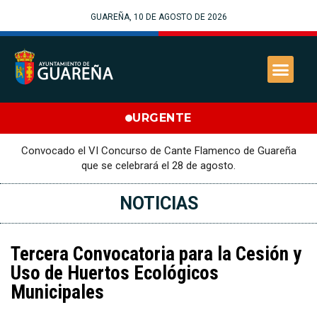
GUAREÑA, 10 DE AGOSTO DE 2026
URGENTE
Convocado el VI Concurso de Cante Flamenco de Guareña
que se celebrará el 28 de agosto.
NOTICIAS
Tercera Convocatoria para la Cesión y
Uso de Huertos Ecológicos
Municipales