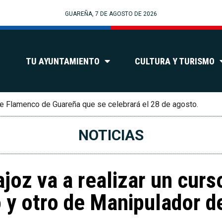
GUAREÑA, 7 DE AGOSTO DE 2026
TU AYUNTAMIENTO
CULTURA Y TURISMO
e Flamenco de Guareña que se celebrará el 28 de agosto.
NOTICIAS
joz va a realizar un curs
o y otro de Manipulador 