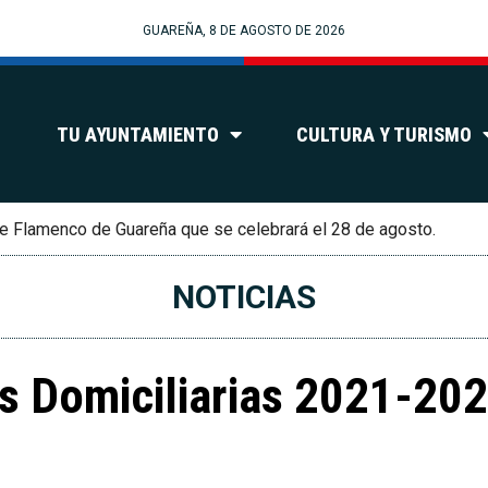
GUAREÑA, 8 DE AGOSTO DE 2026
TU AYUNTAMIENTO
CULTURA Y TURISMO
e Flamenco de Guareña que se celebrará el 28 de agosto.
NOTICIAS
 Domiciliarias 2021-202