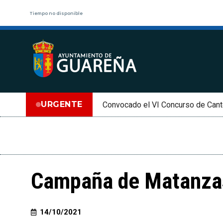
Tiempo no disponible
URGENTE
Convocado el VI Concurso de Cant
Campaña de Matanzas
14/10/2021