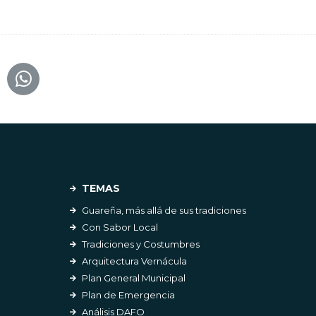
TEMAS
Guareña, más allá de sus tradiciones
Con Sabor Local
Tradiciones y Costumbres
Arquitectura Vernácula
Plan General Municipal
Plan de Emergencia
Análisis DAFO