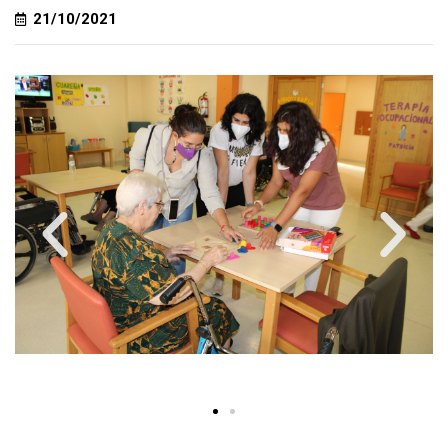
21/10/2021