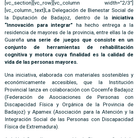
[vc_section][vc_row][vc_column width=”2/3″]
[vc_column_text]La Delegación de Bienestar Social de
la Diputación de Badajoz, dentro de la
iniciativa
“Innovación para integrar”
ha hecho entrega a la
residencia de mayores de la provincia, entre ellas la de
Guareña
una serie de
j
uegos que consiste en un
conjunto de herramientas de rehabilitación
cognitiva y motora cuya finalidad es la calidad de
vida de las personas mayores.
Una iniciativa, elaborada con materiales sostenibles y
económicamente accesibles, que la Institución
Provincial lanza en colaboración con Cocemfe Badajoz
(Federación de Asociaciones de Personas con
Discapacidad Física y Orgánica de la Provincia de
Badajoz) y Apamex (Asociación para la Atención y la
Integración Social de las Personas con Discapacidad
Física de Extremadura).