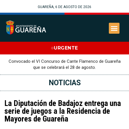
GUAREÑA, 6 DE AGOSTO DE 2026
URGENTE
Convocado el VI Concurso de Cante Flamenco de Guareña
que se celebrará el 28 de agosto.
NOTICIAS
La Diputación de Badajoz entrega una
serie de juegos a la Residencia de
Mayores de Guareña