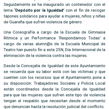
Seguidamente se ha inaugurado un contenedor con el
lema
‘Depósito por la Igualdad’
con el fin de recoger
tapones solidarios para ayudar a mujeres, niños y niñas
de Guareña que sufren violencia de género.
Una Coreografía a cargo de la Escuela de Gimnasia
Rítmica y un Performance ‘Respondamos Todas’ a
cargo de varias alumn@s de la Escuela Municipal de
Teatro han puesto fin a este 25N, Día Internacional de la
eliminación de la violencia contra las mujeres.
Desde la Concejalía de Igualdad de este Ayuntamiento
se recuerda que su labor está con las víctimas y que
cuenten con los recursos que el Ayuntamiento pone a
su disposición. Trabajadores Sociales y Policía Local
están coordinados desde la Concejalía de Igualdad
para que las mujeres que sufren este tipo de violencia
tengan el respaldo que necesitan desde el momento
que denuncian hasta la resolución judicial del conflicto.