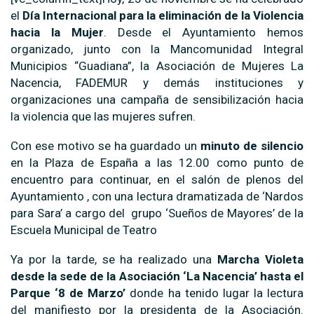
el
Día Internacional para la eliminación de la Violencia
hacia la Mujer
. Desde el Ayuntamiento hemos
organizado, junto con la Mancomunidad Integral
Municipios “Guadiana”, la Asociación de Mujeres La
Nacencia, FADEMUR y demás instituciones y
organizaciones una campaña de sensibilización hacia
la violencia que las mujeres sufren.
Con ese motivo se ha guardado un
minuto de silencio
en la Plaza de España a las 12.00 como punto de
encuentro para continuar, en el salón de plenos del
Ayuntamiento , con una lectura dramatizada de ‘Nardos
para Sara’ a cargo del grupo ‘Sueños de Mayores’ de la
Escuela Municipal de Teatro
Ya por la tarde, se ha realizado una
Marcha Violeta
desde la sede de la Asociación ‘La Nacencia’ hasta el
Parque ‘8 de Marzo’
donde ha tenido lugar la lectura
del manifiesto por la presidenta de la Asociación.