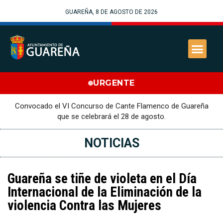
GUAREÑA, 8 DE AGOSTO DE 2026
URGENTE
Convocado el VI Concurso de Cante Flamenco de Guareña
que se celebrará el 28 de agosto.
NOTICIAS
Guareña se tiñe de violeta en el Día
Internacional de la Eliminación de la
violencia Contra las Mujeres