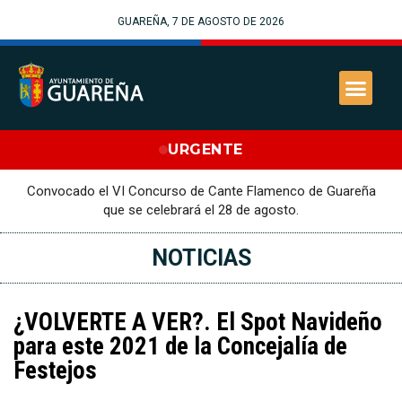
GUAREÑA, 7 DE AGOSTO DE 2026
URGENTE
Convocado el VI Concurso de Cante Flamenco de Guareña
que se celebrará el 28 de agosto.
NOTICIAS
¿VOLVERTE A VER?. El Spot Navideño
para este 2021 de la Concejalía de
Festejos