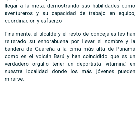
llegar a la meta, demostrando sus habilidades como
aventureros y su capacidad de trabajo en equipo,
coordinación y esfuerzo
Finalmente, el alcalde y el resto de concejales les han
reiterado su enhorabuena por llevar el nombre y la
bandera de Guareña a la cima más alta de Panamá
como es el volcán Barú y han coincidido que es un
verdadero orgullo tener un deportista ‘vitamina’ en
nuestra localidad donde los más jóvenes pueden
mirarse.