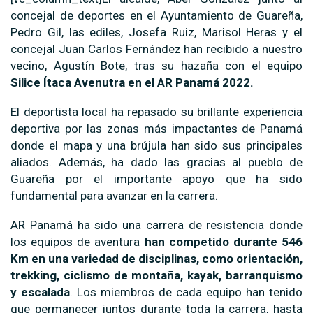
concejal de deportes en el Ayuntamiento de Guareña,
Pedro Gil, las ediles, Josefa Ruiz, Marisol Heras y el
concejal Juan Carlos Fernández han recibido a nuestro
vecino, Agustín Bote, tras su hazaña con el equipo
Silice Ítaca Avenutra en el AR Panamá 2022.
El deportista local ha repasado su brillante experiencia
deportiva por las zonas más impactantes de Panamá
donde el mapa y una brújula han sido sus principales
aliados. Además, ha dado las gracias al pueblo de
Guareña por el importante apoyo que ha sido
fundamental para avanzar en la carrera.
AR Panamá ha sido una carrera de resistencia donde
los equipos de aventura
han competido durante 546
Km en una variedad de disciplinas, como orientación,
trekking, ciclismo de montaña, kayak, barranquismo
y escalada
. Los miembros de cada equipo han tenido
que permanecer juntos durante toda la carrera, hasta