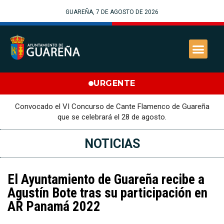
GUAREÑA, 7 DE AGOSTO DE 2026
URGENTE
Convocado el VI Concurso de Cante Flamenco de Guareña
que se celebrará el 28 de agosto.
NOTICIAS
El Ayuntamiento de Guareña recibe a
Agustín Bote tras su participación en
AR Panamá 2022