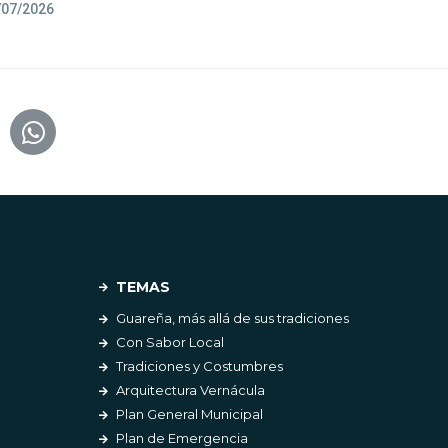
/07/2026
TEMAS
Guareña, más allá de sus tradiciones
Con Sabor Local
Tradiciones y Costumbres
Arquitectura Vernácula
Plan General Municipal
Plan de Emergencia