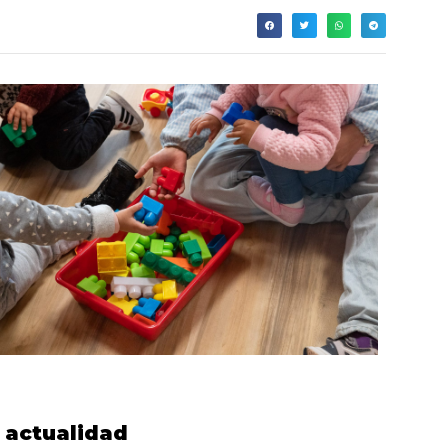
actualidad