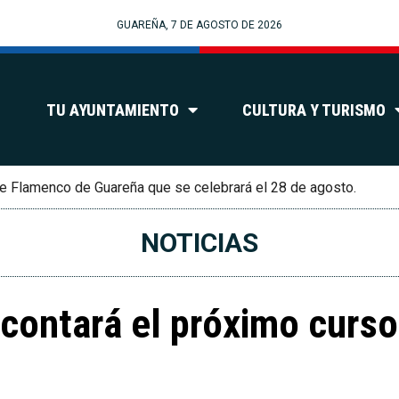
GUAREÑA, 7 DE AGOSTO DE 2026
TU AYUNTAMIENTO
CULTURA Y TURISMO
e Flamenco de Guareña que se celebrará el 28 de agosto.
NOTICIAS
contará el próximo curso