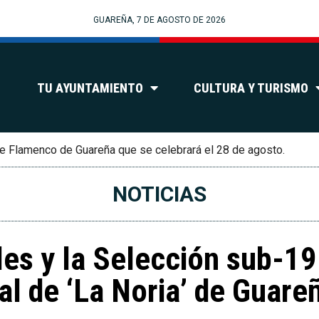
GUAREÑA, 7 DE AGOSTO DE 2026
TU AYUNTAMIENTO
CULTURA Y TURISMO
e Flamenco de Guareña que se celebrará el 28 de agosto.
NOTICIAS
les y la Selección sub-1
al de ‘La Noria’ de Guare