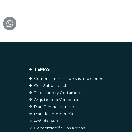
TEMAS
Guareña, más allá de sus tradiciones
Con Sabor Local
Tradiciones y Costumbres
Arquitectura Vernácula
Plan General Municipal
Plan de Emergencia
Análisis DAFO
Concentración 'Las Arenas'