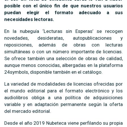
posible con el único fin de que nuestros usuarios
puedan elegir el formato adecuado a sus
necesidades lectoras.
En la nubeguía ‘Lecturas sin Esperas’ se recogen
novedades, desideratas, autopublicaciones y
reposiciones, además de obras con lecturas
simultáneas o con un número importante de licencias.
Se ofrece también una selección de obras de calidad,
aunque menos conocidas, albergadas en la plataforma
24symbols, disponible también en el catálogo.
La variedad de modalidades de licencias ofrecidas por
el mundo editorial para el formato electrónico y los
audiolibros obliga a una política de adquisiciones
variable y en adaptación permanente según la oferta
del mercado editorial.
Desde el año 2019 Nubeteca viene perfilando su propia