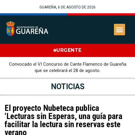
GUAREÑA, 6 DE AGOSTO DE 2026
URGENTE
Convocado el VI Concurso de Cante Flamenco de Guareña
que se celebrará el 28 de agosto.
NOTICIAS
El proyecto Nubeteca publica
‘Lecturas sin Esperas, una guía para
facilitar la lectura sin reservas este
verano