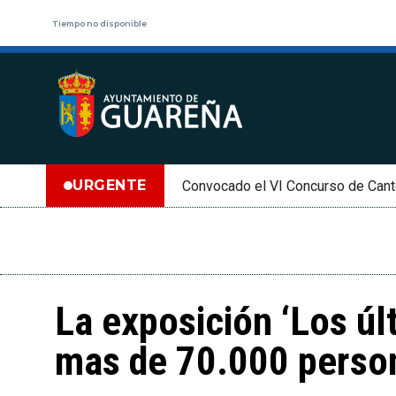
Tiempo no disponible
URGENTE
Convocado el VI Concurso de Cant
La exposición ‘Los últ
mas de 70.000 perso