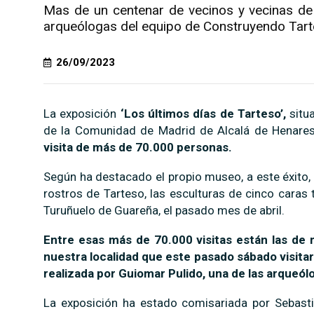
Mas de un centenar de vecinos y vecinas de 
arqueólogas del equipo de Construyendo Tart
26/09/2023
La exposición
‘Los últimos días de Tarteso’,
situ
de la Comunidad de Madrid de Alcalá de Henares
visita de más de 70.000 personas.
Según ha destacado el propio museo, a este éxito, 
rostros de Tarteso, las esculturas de cinco caras 
Turuñuelo de Guareña, el pasado mes de abril.
Entre esas más de 70.000 visitas están las de
nuestra localidad que este pasado sábado visitaro
realizada por Guiomar Pulido, una de las arqueó
La exposición ha estado comisariada por Sebasti