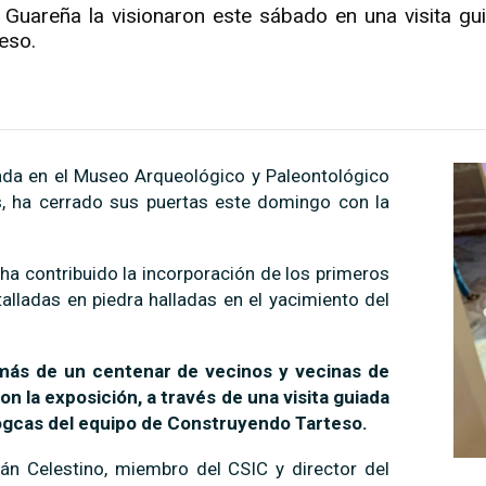
Guareña la visionaron este sábado en una visita gui
eso.
ada en el Museo Arqueológico y Paleontológico
, ha cerrado sus puertas este domingo con la
ha contribuido la incorporación de los primeros
talladas en piedra halladas en el yacimiento del
 más de un centenar de vecinos y vecinas de
n la exposición, a través de una visita guiada
logcas del equipo de Construyendo Tarteso.
án Celestino, miembro del CSIC y director del