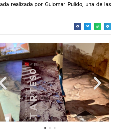
ada realizada por Guiomar Pulido, una de las