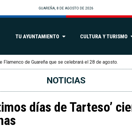
GUAREÑA, 8 DE AGOSTO DE 2026
TU AYUNTAMIENTO
CULTURA Y TURISMO
e Flamenco de Guareña que se celebrará el 28 de agosto.
NOTICIAS
imos días de Tarteso’ cier
nas