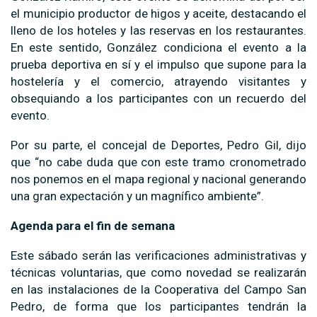
el municipio productor de higos y aceite, destacando el
lleno de los hoteles y las reservas en los restaurantes.
En este sentido, González condiciona el evento a la
prueba deportiva en sí y el impulso que supone para la
hostelería y el comercio, atrayendo visitantes y
obsequiando a los participantes con un recuerdo del
evento.
Por su parte, el concejal de Deportes, Pedro Gil, dijo
que “no cabe duda que con este tramo cronometrado
nos ponemos en el mapa regional y nacional generando
una gran expectación y un magnífico ambiente”.
Agenda para el fin de semana
Este sábado serán las verificaciones administrativas y
técnicas voluntarias, que como novedad se realizarán
en las instalaciones de la Cooperativa del Campo San
Pedro, de forma que los participantes tendrán la