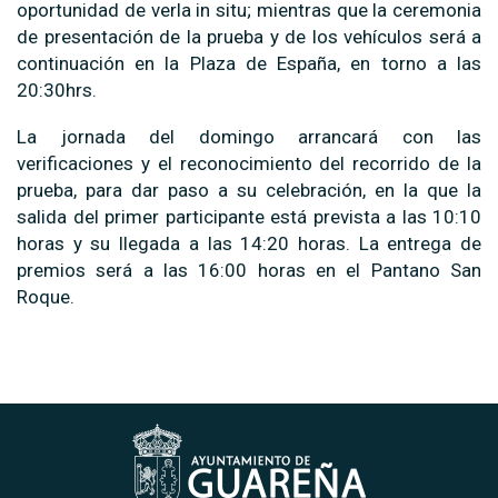
oportunidad de verla in situ; mientras que la ceremonia
de presentación de la prueba y de los vehículos será a
continuación en la Plaza de España, en torno a las
20:30hrs.
La jornada del domingo arrancará con las
verificaciones y el reconocimiento del recorrido de la
prueba, para dar paso a su celebración, en la que la
salida del primer participante está prevista a las 10:10
horas y su llegada a las 14:20 horas. La entrega de
premios será a las 16:00 horas en el Pantano San
Roque.