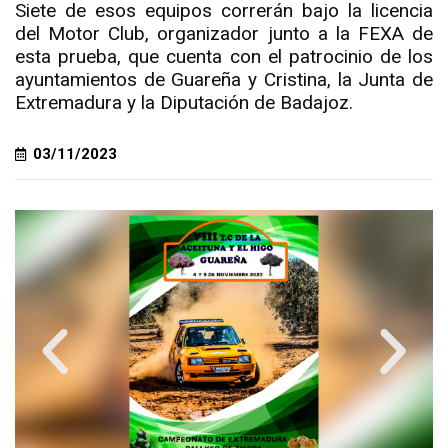
Siete de esos equipos correrán bajo la licencia
del Motor Club, organizador junto a la FEXA de
esta prueba, que cuenta con el patrocinio de los
ayuntamientos de Guareña y Cristina, la Junta de
Extremadura y la Diputación de Badajoz.
03/11/2023