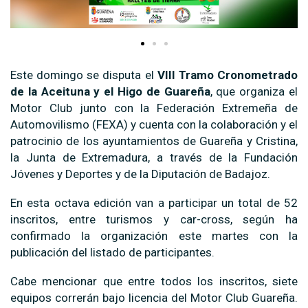
Este domingo se disputa el
VIII Tramo Cronometrado
de la Aceituna y el Higo de Guareña
, que organiza el
Motor Club junto con la Federación Extremeña de
Automovilismo (FEXA) y cuenta con la colaboración y el
patrocinio de los ayuntamientos de Guareña y Cristina,
la Junta de Extremadura, a través de la Fundación
Jóvenes y Deportes y de la Diputación de Badajoz.
En esta octava edición van a participar un total de 52
inscritos, entre turismos y car-cross, según ha
confirmado la organización este martes con la
publicación del listado de participantes.
Cabe mencionar que entre todos los inscritos, siete
equipos correrán bajo licencia del Motor Club Guareña.