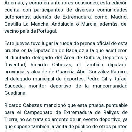
Además, y como en anteriores ocasiones, esta edición
cuenta con participantes de diversas comunidades
autónomas, además de Extremadura, como, Madrid,
Castilla La Mancha, Andalucía o Murcia, además, del
vecino país de Portugal.
Este jueves tuvo lugar la rueda de prensa oficial de esta
prueba en la Diputación de Badajoz a la que asistieron
el diputado delegado del Área de Cultura, Deportes y
Juventud, Ricardo Cabezas, el también diputado
provincial y alcalde de Guareña, Abel González Ramiro,
el delegado municipal de deportes, Pedro Gil y Rafael
Sauceda, monitor deportivo de la mancomunidad
Guadiana.
Ricardo Cabezas mencionó que esta prueba, puntuable
para el Campeonato de Extremadura de Rallyes de
Tierra, no se trata solamente de un evento deportivo, ya
que supone también la visita de público de otros puntos