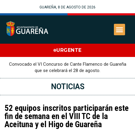
GUAREÑA, 8 DE AGOSTO DE 2026
URGENTE
Convocado el VI Concurso de Cante Flamenco de Guareña
que se celebrará el 28 de agosto.
NOTICIAS
52 equipos inscritos participarán este
fin de semana en el VIII TC de la
Aceituna y el Higo de Guareña