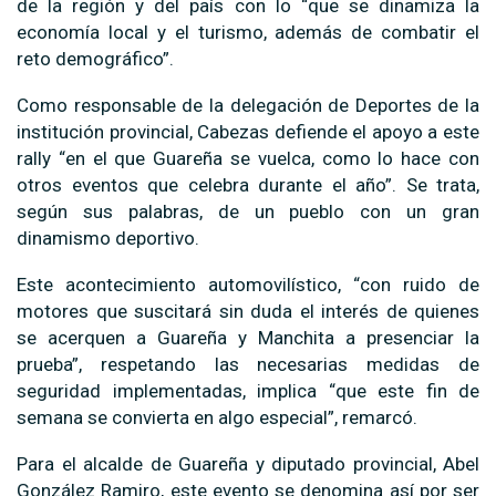
de la región y del país con lo “que se dinamiza la
economía local y el turismo, además de combatir el
reto demográfico”.
Como responsable de la delegación de Deportes de la
institución provincial, Cabezas defiende el apoyo a este
rally “en el que Guareña se vuelca, como lo hace con
otros eventos que celebra durante el año”. Se trata,
según sus palabras, de un pueblo con un gran
dinamismo deportivo.
Este acontecimiento automovilístico, “con ruido de
motores que suscitará sin duda el interés de quienes
se acerquen a Guareña y Manchita a presenciar la
prueba”, respetando las necesarias medidas de
seguridad implementadas, implica “que este fin de
semana se convierta en algo especial”, remarcó.
Para el alcalde de Guareña y diputado provincial, Abel
González Ramiro, este evento se denomina así por ser