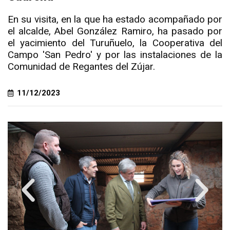
En su visita, en la que ha estado acompañado por
el alcalde, Abel González Ramiro, ha pasado por
el yacimiento del Turuñuelo, la Cooperativa del
Campo 'San Pedro' y por las instalaciones de la
Comunidad de Regantes del Zújar.
11/12/2023