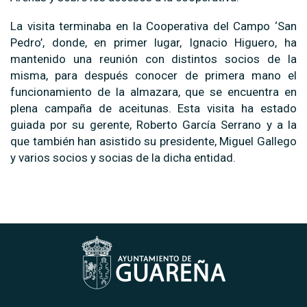
La visita terminaba en la Cooperativa del Campo ‘San
Pedro’, donde, en primer lugar, Ignacio Higuero, ha
mantenido una reunión con distintos socios de la
misma, para después conocer de primera mano el
funcionamiento de la almazara, que se encuentra en
plena campaña de aceitunas. Esta visita ha estado
guiada por su gerente, Roberto García Serrano y a la
que también han asistido su presidente, Miguel Gallego
y varios socios y socias de la dicha entidad.