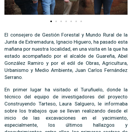
El consejero de Gestión Forestal y Mundo Rural de la
Junta de Extremadura, Ignacio Higuero, ha pasado esta
mañana por nuestra localidad, en una visita en la que ha
estado acompañado por el alcalde de Guareña, Abel
González Ramiro y por el edil de Obras, Agricultura,
Urbanismo y Medio Ambiente, Juan Carlos Fernández
Serrano.
En primer lugar ha visitado el Turuñuelo, donde la
técnico del equipo de investigadores del proyecto
Construyendo Tarteso, Laura Salguero, le informaba
sobre los trabajos que se llevan realizando desde el
inicio de las excavaciones en el yacimiento,
especialmente, los últimos hallazgos y