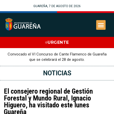
GUAREÑA, 7 DE AGOSTO DE 2026
URGENTE
Convocado el VI Concurso de Cante Flamenco de Guareña
que se celebrará el 28 de agosto.
NOTICIAS
El consejero regional de Gestión
Forestal y Mundo Rural, Ignacio
Higuero, ha visitado este lunes
Guareña