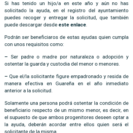
Si has tenido un hijo/a en este año y aún no has
solicitado la ayuda, en el registro del ayuntamiento
puedes recoger y entregar la solicitud, que también
puede descargar desde
este enlace
.
Podrán ser beneficiaros de estas ayudas quien cumpla
con unos requisitos como:
–
Ser padre o madre por naturaleza o adopción y
ostentar la guarda y custodia del menor o menores.
–
Que el/la solicitante figure empadronado y resida de
manera efectiva en Guareña en el año inmediato
anterior a la solicitud.
Solamente una persona podrá ostentar la condición de
beneficiario respecto de un mismo menor, es decir, en
el supuesto de que ambos progenitores deseen optar a
la ayuda, deberán acordar entre ellos quien será el
solicitante de la misma.