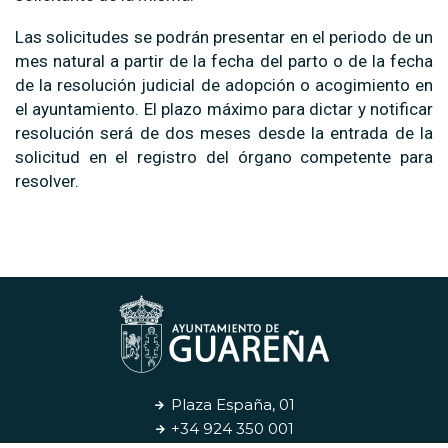
Las solicitudes se podrán presentar en el periodo de un
mes natural a partir de la fecha del parto o de la fecha
de la resolución judicial de adopción o acogimiento en
el ayuntamiento. El plazo máximo para dictar y notificar
resolución será de dos meses desde la entrada de la
solicitud en el registro del órgano competente para
resolver.
Plaza España, 01
+34 924 350 001