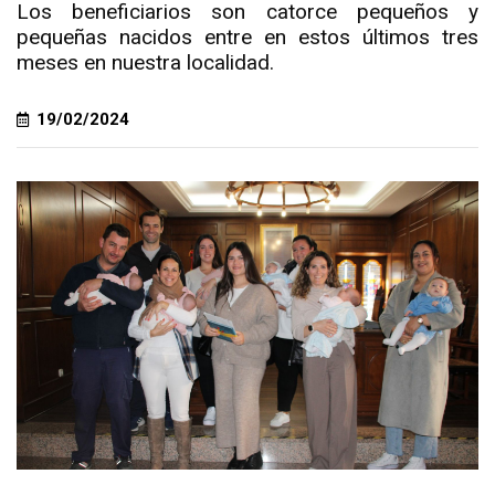
Los beneficiarios son catorce pequeños y
pequeñas nacidos entre en estos últimos tres
meses en nuestra localidad.
19/02/2024