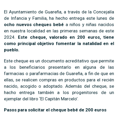
El Ayuntamiento de Guareña, a través de la Concejalía
de Infancia y Familia, ha hecho entrega este lunes de
ocho nuevos cheques bebé
a niños y niñas nacidos
en nuestra localidad en las primeras semanas de este
2024.
Este cheque, valorado en 200 euros, tiene
como principal objetivo fomentar la natalidad en el
pueblo.
Este cheque es un documento acreditativo que permite
a los beneficiarios presentarlo en alguna de las
farmacias o parafarmacias de Guareña, a fin de que en
ellas, se realicen compras en productos para el recién
nacido, acogido o adoptado. Además del cheque, se
hacho entrega también a los progenitores de un
ejemplar del libro ‘El Capitán Marcelo’.
Pasos para solicitar el cheque bebé de 200 euros