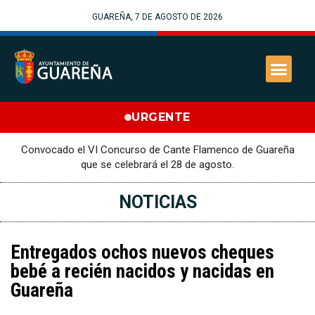
GUAREÑA, 7 DE AGOSTO DE 2026
URGENTE
Convocado el VI Concurso de Cante Flamenco de Guareña
que se celebrará el 28 de agosto.
NOTICIAS
Entregados ochos nuevos cheques
bebé a recién nacidos y nacidas en
Guareña