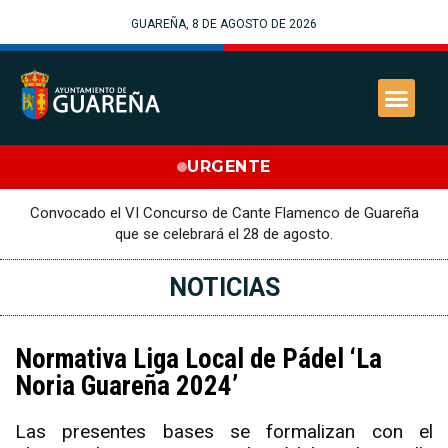
GUAREÑA, 8 DE AGOSTO DE 2026
URGENTE
Convocado el VI Concurso de Cante Flamenco de Guareña
que se celebrará el 28 de agosto.
NOTICIAS
Normativa Liga Local de Pádel ‘La
Noria Guareña 2024’
Las presentes bases se formalizan con el