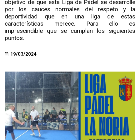
objetivo de que esta Liga de Pádel se desarrolle
por los cauces normales del respeto y la
deportividad que en una liga de estas
características merece. Para ello es
imprescindible que se cumplan los siguientes
puntos.
19/03/2024