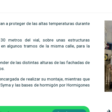
an a proteger de las altas temperaturas durante
30 metros del vial, sobre unas estructuras
 en algunos tramos de la misma calle, para la
nder de las distintas alturas de las fachadas de
os.
encargada de realizar su montaje, mientras que
sa Syma y las bases de hormigón por Hormigones