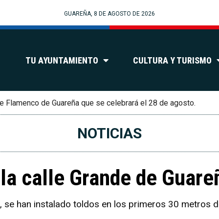
GUAREÑA, 8 DE AGOSTO DE 2026
TU AYUNTAMIENTO
CULTURA Y TURISMO
e Flamenco de Guareña que se celebrará el 28 de agosto.
NOTICIAS
 la calle Grande de Guare
 se han instalado toldos en los primeros 30 metros del