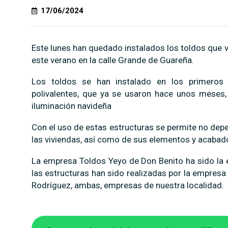
17/06/2024
Este lunes han quedado instalados los toldos que v
este verano en la calle Grande de Guareña.
Los toldos se han instalado en los primeros 
polivalentes, que ya se usaron hace unos meses,
iluminación navideña
Con el uso de estas estructuras se permite no depe
las viviendas, así como de sus
elementos y acabad
La empresa Toldos Yeyo de Don Benito ha sido la 
las estructuras han sido realizadas por la empre
Rodríguez, ambas, empresas de nuestra localidad.