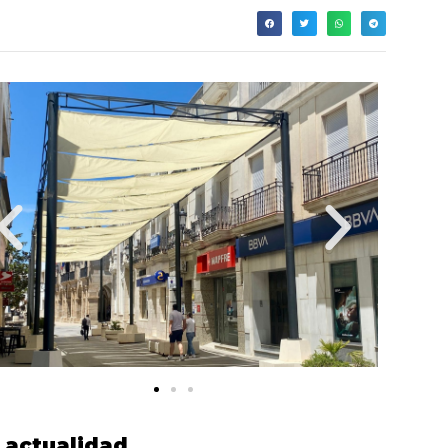
actualidad