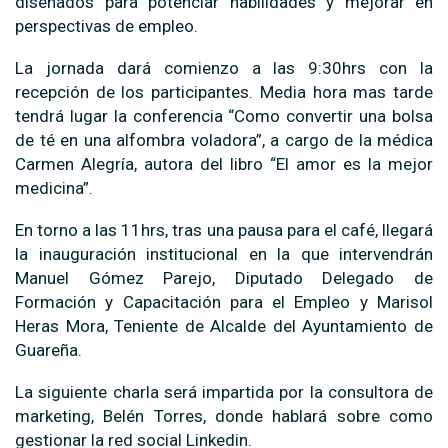
diseñados para potenciar habilidades y mejorar en
perspectivas de empleo.
La jornada dará comienzo a las 9:30hrs con la
recepción de los participantes. Media hora mas tarde
tendrá lugar la conferencia “Como convertir una bolsa
de té en una alfombra voladora”, a cargo de la médica
Carmen Alegría, autora del libro “El amor es la mejor
medicina”.
En torno a las 11hrs, tras una pausa para el café, llegará
la inauguración institucional en la que intervendrán
Manuel Gómez Parejo, Diputado Delegado de
Formación y Capacitación para el Empleo y Marisol
Heras Mora, Teniente de Alcalde del Ayuntamiento de
Guareña.
La siguiente charla será impartida por la consultora de
marketing, Belén Torres, donde hablará sobre como
gestionar la red social Linkedin.