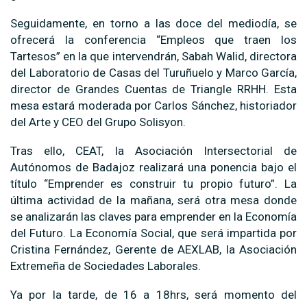
Seguidamente, en torno a las doce del mediodía, se
ofrecerá la conferencia “Empleos que traen los
Tartesos” en la que intervendrán, Sabah Walid, directora
del Laboratorio de Casas del Turuñuelo y Marco García,
director de Grandes Cuentas de Triangle RRHH. Esta
mesa estará moderada por Carlos Sánchez, historiador
del Arte y CEO del Grupo Solisyon.
Tras ello, CEAT, la Asociación Intersectorial de
Autónomos de Badajoz realizará una ponencia bajo el
título “Emprender es construir tu propio futuro”. La
última actividad de la mañana, será otra mesa donde
se analizarán las claves para emprender en la Economía
del Futuro. La Economía Social, que será impartida por
Cristina Fernández, Gerente de AEXLAB, la Asociación
Extremeña de Sociedades Laborales.
Ya por la tarde, de 16 a 18hrs, será momento del