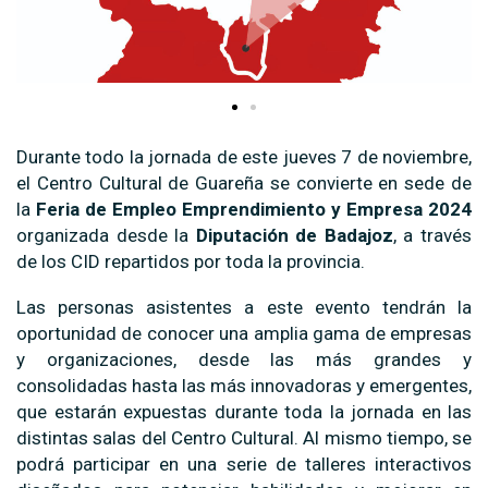
Durante todo la jornada de este jueves 7 de noviembre,
el Centro Cultural de Guareña se convierte en sede de
la
Feria de Empleo Emprendimiento y Empresa 2024
organizada desde la
Diputación de Badajoz
, a través
de los CID repartidos por toda la provincia.
Las personas asistentes a este evento tendrán la
oportunidad de conocer una amplia gama de empresas
y organizaciones, desde las más grandes y
consolidadas hasta las más innovadoras y emergentes,
que estarán expuestas durante toda la jornada en las
distintas salas del Centro Cultural. Al mismo tiempo, se
podrá participar en una serie de talleres interactivos