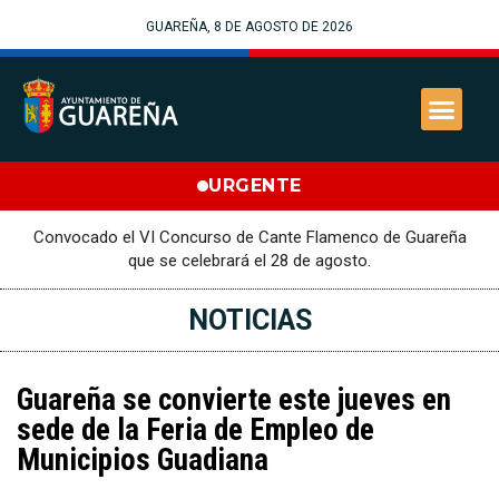
GUAREÑA, 8 DE AGOSTO DE 2026
URGENTE
Convocado el VI Concurso de Cante Flamenco de Guareña
que se celebrará el 28 de agosto.
NOTICIAS
Guareña se convierte este jueves en
sede de la Feria de Empleo de
Municipios Guadiana