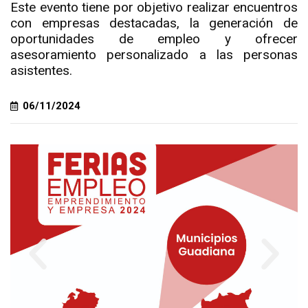
Este evento tiene por objetivo realizar encuentros
con empresas destacadas, la generación de
oportunidades de empleo y ofrecer
asesoramiento personalizado a las personas
asistentes.
06/11/2024