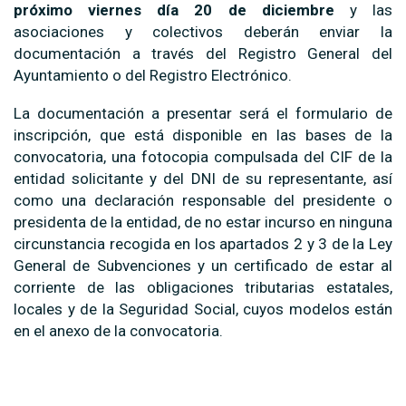
próximo viernes día 20 de diciembre
y las
asociaciones y colectivos deberán enviar la
documentación a través del Registro General del
Ayuntamiento o del Registro Electrónico.
La documentación a presentar será el formulario de
inscripción, que está disponible en las bases de la
convocatoria, una fotocopia compulsada del CIF de la
entidad solicitante y del DNI de su representante, así
como una declaración responsable del presidente o
presidenta de la entidad, de no estar incurso en ninguna
circunstancia recogida en los apartados 2 y 3 de la Ley
General de Subvenciones y un certificado de estar al
corriente de las obligaciones tributarias estatales,
locales y de la Seguridad Social, cuyos modelos están
en el anexo de la convocatoria.