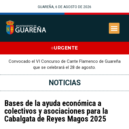
GUAREÑA, 6 DE AGOSTO DE 2026
URGENTE
Convocado el VI Concurso de Cante Flamenco de Guareña
que se celebrará el 28 de agosto.
NOTICIAS
Bases de la ayuda económica a
colectivos y asociaciones para la
Cabalgata de Reyes Magos 2025