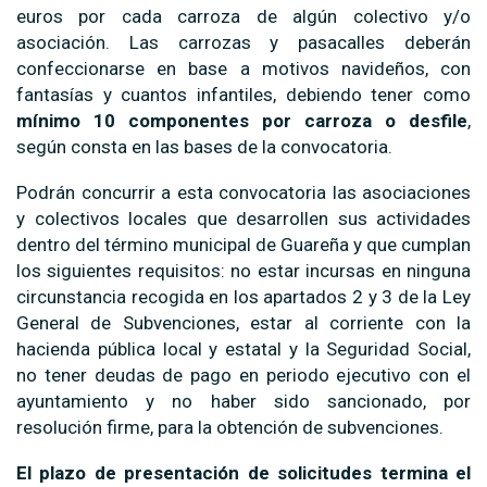
euros por cada carroza de algún colectivo y/o
asociación. Las carrozas y pasacalles deberán
confeccionarse en base a motivos navideños, con
fantasías y cuantos infantiles, debiendo tener como
mínimo 10 componentes por carroza o desfile
,
según consta en las bases de la convocatoria.
Podrán concurrir a esta convocatoria las asociaciones
y colectivos locales que desarrollen sus actividades
dentro del término municipal de Guareña y que cumplan
los siguientes requisitos: no estar incursas en ninguna
circunstancia recogida en los apartados 2 y 3 de la Ley
General de Subvenciones, estar al corriente con la
hacienda pública local y estatal y la Seguridad Social,
no tener deudas de pago en periodo ejecutivo con el
ayuntamiento y no haber sido sancionado, por
resolución firme, para la obtención de subvenciones.
El plazo de presentación de solicitudes termina el