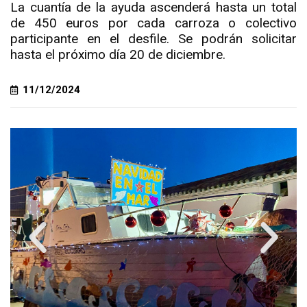
La cuantía de la ayuda ascenderá hasta un total
de 450 euros por cada carroza o colectivo
participante en el desfile. Se podrán solicitar
hasta el próximo día 20 de diciembre.
11/12/2024