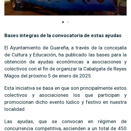
Bases integras de la convocatoria de estas ayudas
El Ayuntamiento de Guareña, a través de la concejalía
de Cultura y Educación, ha publicado las bases para la
obtención de ayudas económicas a asociaciones y
colectivos con el fin de organizar la Cabalgata de Reyes
Magos del próximo 5 de enero de 2025.
Esta iniciativa se basa en que son principalmente estos
colectivos y asociaciones los que participan y
promocionan dicho evento lúdico y festivo en nuestra
localidad.
Las ayudas, que se convocan en régimen de
concurrencia competitiva, ascienden a un total de 450