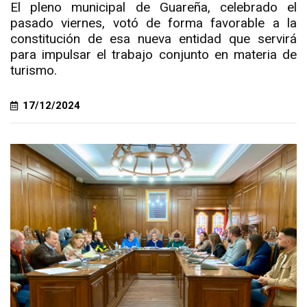
El pleno municipal de Guareña, celebrado el
pasado viernes, votó de forma favorable a la
constitución de esa nueva entidad que servirá
para impulsar el trabajo conjunto en materia de
turismo.
17/12/2024