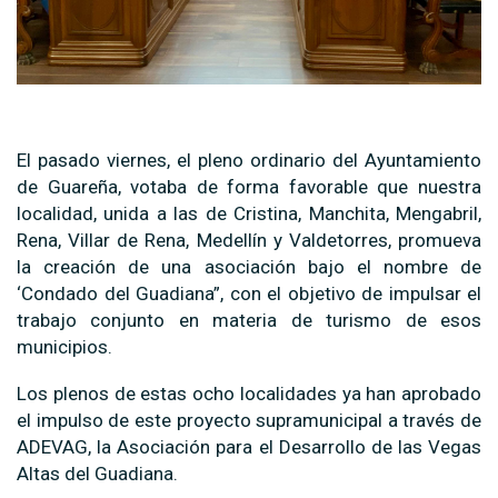
El pasado viernes, el pleno ordinario del Ayuntamiento
de Guareña, votaba de forma favorable que nuestra
localidad, unida a las de Cristina, Manchita, Mengabril,
Rena, Villar de Rena, Medellín y Valdetorres, promueva
la creación de una asociación bajo el nombre de
‘Condado del Guadiana”, con el objetivo de impulsar el
trabajo conjunto en materia de turismo de esos
municipios.
Los plenos de estas ocho localidades ya han aprobado
el impulso de este proyecto supramunicipal a través de
ADEVAG, la Asociación para el Desarrollo de las Vegas
Altas del Guadiana.