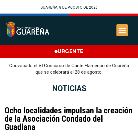
GUAREÑA, 8 DE AGOSTO DE 2026
URGENTE
Convocado el VI Concurso de Cante Flamenco de Guareña
que se celebrará el 28 de agosto.
NOTICIAS
Ocho localidades impulsan la creación
de la Asociación Condado del
Guadiana