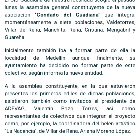
lunes la asamblea general constituyente de la nueva
asociación
‘Condado del Guadiana’
que íntegra,
momentáneamente a siete poblaciones, Valdetorres,
Villar de Rena, Manchita, Rena, Cristina, Mengabril y
Guareña.
Inicialmente también iba a formar parte de ella la
localidad de Medellín aunque, finalmente, su
ayuntamiento ha decidido no formar parte de este
colectivo, según informa la nueva entidad,
A la asamblea constituyente, en la que estuvieron
presentes los primeros ediles de dichas poblaciones,
asistieron también como invitados el presidente de
ADEVAG, Valentín Pozo Torres, así como
representantes de colectivos que integran el proyecto
como, por ejemplo, la coordinadora del belén artístico
“La Nacencia”, de Villar de Rena, Ariana Moreno López.