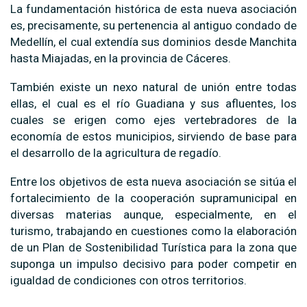
La fundamentación histórica de esta nueva asociación
es, precisamente, su pertenencia al antiguo condado de
Medellín, el cual extendía sus dominios desde Manchita
hasta Miajadas, en la provincia de Cáceres.
También existe un nexo natural de unión entre todas
ellas, el cual es el río Guadiana y sus afluentes, los
cuales se erigen como ejes vertebradores de la
economía de estos municipios, sirviendo de base para
el desarrollo de la agricultura de regadío.
Entre los objetivos de esta nueva asociación se sitúa el
fortalecimiento de la cooperación supramunicipal en
diversas materias aunque, especialmente, en el
turismo, trabajando en cuestiones como la elaboración
de un Plan de Sostenibilidad Turística para la zona que
suponga un impulso decisivo para poder competir en
igualdad de condiciones con otros territorios.