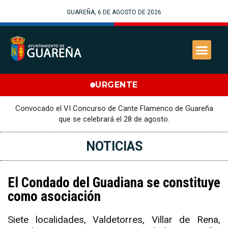
GUAREÑA, 6 DE AGOSTO DE 2026
URGENTE
Convocado el VI Concurso de Cante Flamenco de Guareña
que se celebrará el 28 de agosto.
NOTICIAS
El Condado del Guadiana se constituye
como asociación
Siete localidades, Valdetorres, Villar de Rena,