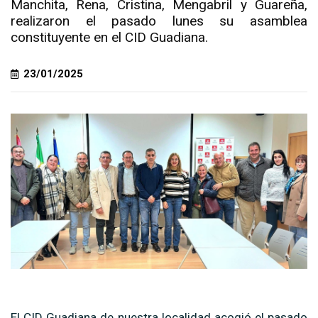
Manchita, Rena, Cristina, Mengabril y Guareña,
realizaron el pasado lunes su asamblea
constituyente en el CID Guadiana.
23/01/2025
El CID Guadiana de nuestra localidad acogió el pasado