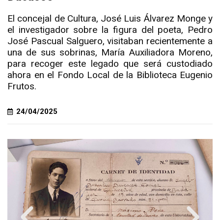
El concejal de Cultura, José Luis Álvarez Monge y
el investigador sobre la figura del poeta, Pedro
José Pascual Salguero, visitaban recientemente a
una de sus sobrinas, María Auxiliadora Moreno,
para recoger este legado que será custodiado
ahora en el Fondo Local de la Biblioteca Eugenio
Frutos.
24/04/2025