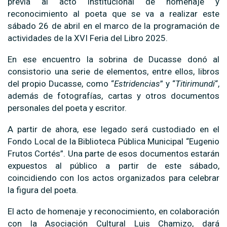
previa al acto institucional de homenaje y
reconocimiento al poeta que se va a realizar este
sábado 26 de abril en el marco de la programación de
actividades de la XVI Feria del Libro 2025.
En ese encuentro la sobrina de Ducasse donó al
consistorio una serie de elementos, entre ellos, libros
del propio Ducasse, como “
Estridencias
” y “
Titirimundi
“,
además de fotografías, cartas y otros documentos
personales del poeta y escritor.
A partir de ahora, ese legado será custodiado en el
Fondo Local de la Biblioteca Pública Municipal “Eugenio
Frutos Cortés”. Una parte de esos documentos estarán
expuestos al público a partir de este sábado,
coincidiendo con los actos organizados para celebrar
la figura del poeta.
El acto de homenaje y reconocimiento, en colaboración
con la Asociación Cultural Luis Chamizo, dará