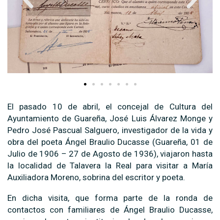
El pasado 10 de abril, el concejal de Cultura del
Ayuntamiento de Guareña, José Luis Álvarez Monge y
Pedro José Pascual Salguero, investigador de la vida y
obra del poeta Ángel Braulio Ducasse (Guareña, 01 de
Julio de 1906 – 27 de Agosto de 1936), viajaron hasta
la localidad de Talavera la Real para visitar a María
Auxiliadora Moreno, sobrina del escritor y poeta.
En dicha visita, que forma parte de la ronda de
contactos con familiares de Ángel Braulio Ducasse,