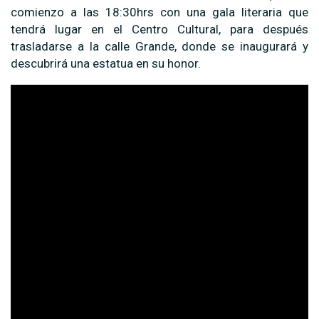
comienzo a las 18:30hrs con una gala literaria que
tendrá lugar en el Centro Cultural, para después
trasladarse a la calle Grande, donde se inaugurará y
descubrirá una estatua en su honor.