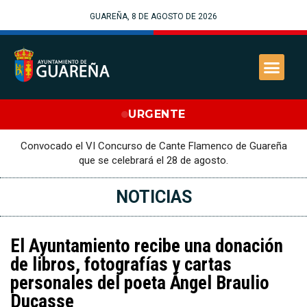
GUAREÑA, 8 DE AGOSTO DE 2026
URGENTE
Convocado el VI Concurso de Cante Flamenco de Guareña
que se celebrará el 28 de agosto.
NOTICIAS
El Ayuntamiento recibe una donación
de libros, fotografías y cartas
personales del poeta Ángel Braulio
Ducasse