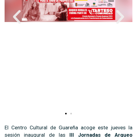
El Centro Cultural de Guareña acoge este jueves la
sesión inaugural de las
III Jornadas de Arqueo