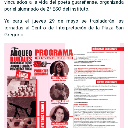
vinculados a la vida del poeta guareñense, organizada
por el alumnado de 2º ESO del instituto.
Ya para el jueves 29 de mayo se trasladarán las
jornadas al Centro de Interpretación de la Plaza San
Gregorio.