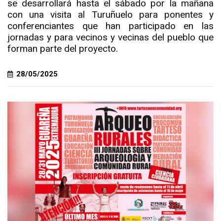
se desarrollará hasta el sábado por la mañana
con una visita al Turuñuelo para ponentes y
conferenciantes que han participado en las
jornadas y para vecinos y vecinas del pueblo que
forman parte del proyecto.
28/05/2025