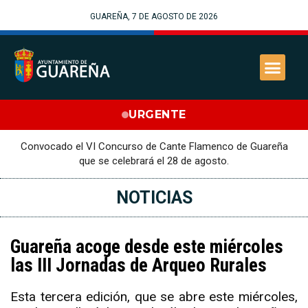
GUAREÑA, 7 DE AGOSTO DE 2026
URGENTE
Convocado el VI Concurso de Cante Flamenco de Guareña
que se celebrará el 28 de agosto.
NOTICIAS
Guareña acoge desde este miércoles
las III Jornadas de Arqueo Rurales
Esta tercera edición, que se abre este miércoles,