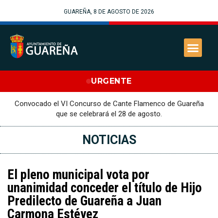
GUAREÑA, 8 DE AGOSTO DE 2026
URGENTE
Convocado el VI Concurso de Cante Flamenco de Guareña
que se celebrará el 28 de agosto.
NOTICIAS
El pleno municipal vota por
unanimidad conceder el título de Hijo
Predilecto de Guareña a Juan
Carmona Estévez