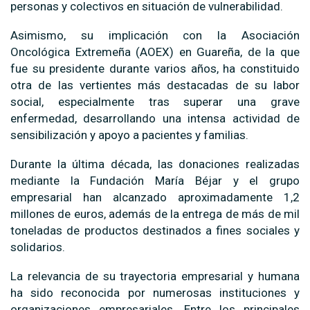
personas y colectivos en situación de vulnerabilidad.
Asimismo, su implicación con la Asociación
Oncológica Extremeña (AOEX) en Guareña, de la que
fue su presidente durante varios años, ha constituido
otra de las vertientes más destacadas de su labor
social, especialmente tras superar una grave
enfermedad, desarrollando una intensa actividad de
sensibilización y apoyo a pacientes y familias.
Durante la última década, las donaciones realizadas
mediante la Fundación María Béjar y el grupo
empresarial han alcanzado aproximadamente 1,2
millones de euros, además de la entrega de más de mil
toneladas de productos destinados a fines sociales y
solidarios.
La relevancia de su trayectoria empresarial y humana
ha sido reconocida por numerosas instituciones y
organizaciones empresariales. Entre los principales