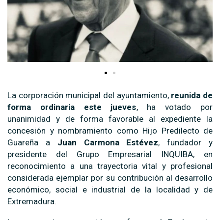
La corporación municipal del ayuntamiento,
reunida de
forma ordinaria este jueves
, ha votado por
unanimidad y de forma favorable al expediente la
concesión y nombramiento como Hijo Predilecto de
Guareña a
Juan Carmona Estévez
, fundador y
presidente del Grupo Empresarial INQUIBA, en
reconocimiento a una trayectoria vital y profesional
considerada ejemplar por su contribución al desarrollo
económico, social e industrial de la localidad y de
Extremadura.