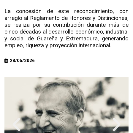
La concesión de este reconocimiento, con
arreglo al Reglamento de Honores y Distinciones,
se realiza por su contribución durante más de
cinco décadas al desarrollo económico, industrial
y social de Guareña y Extremadura, generando
empleo, riqueza y proyección internacional.
28/05/2026