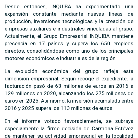
Desde entonces, INQUIBA ha experimentado una
expansión constante mediante nuevas líneas de
producción, inversiones tecnológicas y la creación de
empresas auxiliares e industriales vinculadas al grupo.
Actualmente, el Grupo Empresarial INQUIBA mantiene
presencia en 17 países y supera los 650 empleos
directos, consolidándose como uno de los principales
motores económicos e industriales de la región.
La evolución económica del grupo refleja esta
dimensión empresarial. Según recoge el expediente, la
facturación pasó de 63 millones de euros en 2016 a
129 millones en 2020, alcanzando los 275 millones de
euros en 2025. Asimismo, la inversión acumulada entre
2016 y 2025 supera los 113 millones de euros.
En el informe votado favorablemente, se subraya
especialmente la firme decisión de Carmona Estévez
de mantener su actividad empresarial en la localidad