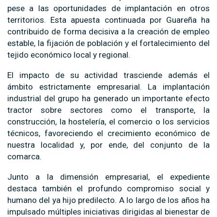
pese a las oportunidades de implantación en otros
territorios. Esta apuesta continuada por Guareña ha
contribuido de forma decisiva a la creación de empleo
estable, la fijación de población y el fortalecimiento del
tejido económico local y regional.
El impacto de su actividad trasciende además el
ámbito estrictamente empresarial. La implantación
industrial del grupo ha generado un importante efecto
tractor sobre sectores como el transporte, la
construcción, la hostelería, el comercio o los servicios
técnicos, favoreciendo el crecimiento económico de
nuestra localidad y, por ende, del conjunto de la
comarca.
Junto a la dimensión empresarial, el expediente
destaca también el profundo compromiso social y
humano del ya hijo predilecto. A lo largo de los años ha
impulsado múltiples iniciativas dirigidas al bienestar de