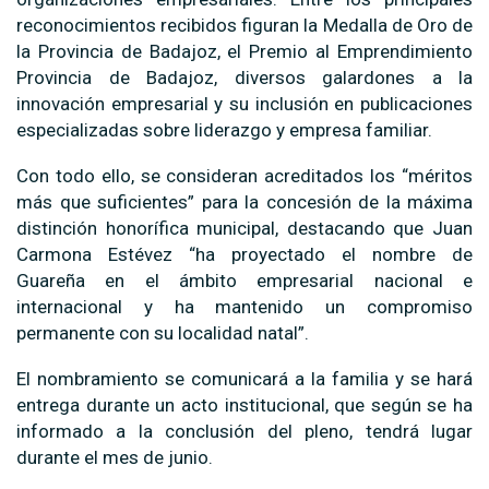
reconocimientos recibidos figuran la Medalla de Oro de
la Provincia de Badajoz, el Premio al Emprendimiento
Provincia de Badajoz, diversos galardones a la
innovación empresarial y su inclusión en publicaciones
especializadas sobre liderazgo y empresa familiar.
Con todo ello, se consideran acreditados los “méritos
más que suficientes” para la concesión de la máxima
distinción honorífica municipal, destacando que Juan
Carmona Estévez “ha proyectado el nombre de
Guareña en el ámbito empresarial nacional e
internacional y ha mantenido un compromiso
permanente con su localidad natal”.
El nombramiento se comunicará a la familia y se hará
entrega durante un acto institucional, que según se ha
informado a la conclusión del pleno, tendrá lugar
durante el mes de junio.