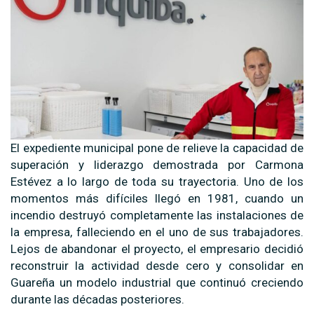
El expediente municipal pone de relieve la capacidad de
superación y liderazgo demostrada por Carmona
Estévez a lo largo de toda su trayectoria. Uno de los
momentos más difíciles llegó en 1981, cuando un
incendio destruyó completamente las instalaciones de
la empresa, falleciendo en el uno de sus trabajadores.
Lejos de abandonar el proyecto, el empresario decidió
reconstruir la actividad desde cero y consolidar en
Guareña un modelo industrial que continuó creciendo
durante las décadas posteriores.