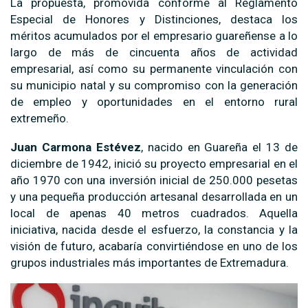
La propuesta, promovida conforme al Reglamento
Especial de Honores y Distinciones, destaca los
méritos acumulados por el empresario guareñense a lo
largo de más de cincuenta años de actividad
empresarial, así como su permanente vinculación con
su municipio natal y su compromiso con la generación
de empleo y oportunidades en el entorno rural
extremeño.
Juan Carmona Estévez
, nacido en Guareña el 13 de
diciembre de 1942, inició su proyecto empresarial en el
año 1970 con una inversión inicial de 250.000 pesetas
y una pequeña producción artesanal desarrollada en un
local de apenas 40 metros cuadrados. Aquella
iniciativa, nacida desde el esfuerzo, la constancia y la
visión de futuro, acabaría convirtiéndose en uno de los
grupos industriales más importantes de Extremadura.