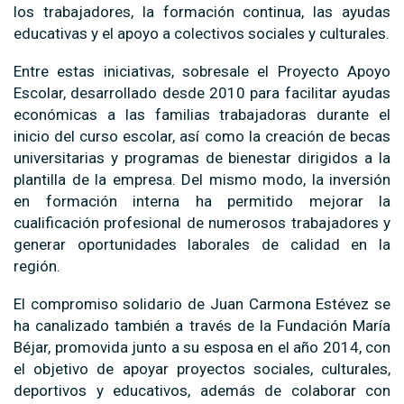
los trabajadores, la formación continua, las ayudas
educativas y el apoyo a colectivos sociales y culturales.
Entre estas iniciativas, sobresale el Proyecto Apoyo
Escolar, desarrollado desde 2010 para facilitar ayudas
económicas a las familias trabajadoras durante el
inicio del curso escolar, así como la creación de becas
universitarias y programas de bienestar dirigidos a la
plantilla de la empresa. Del mismo modo, la inversión
en formación interna ha permitido mejorar la
cualificación profesional de numerosos trabajadores y
generar oportunidades laborales de calidad en la
región.
El compromiso solidario de Juan Carmona Estévez se
ha canalizado también a través de la Fundación María
Béjar, promovida junto a su esposa en el año 2014, con
el objetivo de apoyar proyectos sociales, culturales,
deportivos y educativos, además de colaborar con