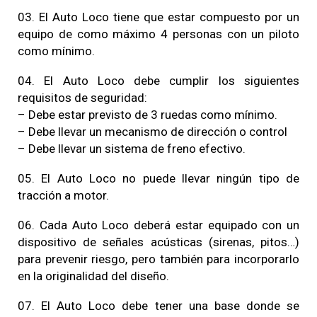
03. El Auto Loco tiene que estar compuesto por un
equipo de como máximo 4 personas con un piloto
como mínimo.
04. El Auto Loco debe cumplir los siguientes
requisitos de seguridad:
– Debe estar previsto de 3 ruedas como mínimo.
– Debe llevar un mecanismo de dirección o control
– Debe llevar un sistema de freno efectivo.
05. El Auto Loco no puede llevar ningún tipo de
tracción a motor.
06. Cada Auto Loco deberá estar equipado con un
dispositivo de señales acústicas (sirenas, pitos…)
para prevenir riesgo, pero también para incorporarlo
en la originalidad del diseño.
07. El Auto Loco debe tener una base donde se