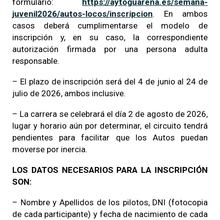
formulario:
https://aytoguarena.es/semana-
juvenil2026/autos-locos/inscripcion
. En ambos
casos deberá cumplimentarse el modelo de
inscripción y, en su caso, la correspondiente
autorización firmada por una persona adulta
responsable.
– El plazo de inscripción será del 4 de junio al 24 de
julio de 2026, ambos inclusive.
– La carrera se celebrará el día 2 de agosto de 2026,
lugar y horario aún por determinar, el circuito tendrá
pendientes para facilitar que los Autos puedan
moverse por inercia.
LOS DATOS NECESARIOS PARA LA INSCRIPCIÓN
SON:
– Nombre y Apellidos de los pilotos, DNI (fotocopia
de cada participante) y fecha de nacimiento de cada