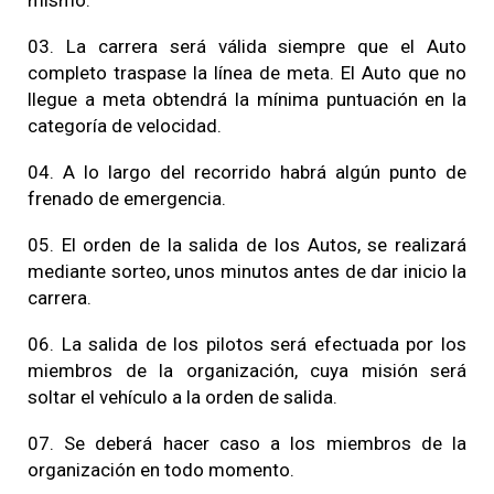
mismo.
03. La carrera será válida siempre que el Auto
completo traspase la línea de meta. El Auto que no
llegue a meta obtendrá la mínima puntuación en la
categoría de velocidad.
04. A lo largo del recorrido habrá algún punto de
frenado de emergencia.
05. El orden de la salida de los Autos, se realizará
mediante sorteo, unos minutos antes de dar inicio la
carrera.
06. La salida de los pilotos será efectuada por los
miembros de la organización, cuya misión será
soltar el vehículo a la orden de salida.
07. Se deberá hacer caso a los miembros de la
organización en todo momento.