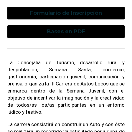
Formulario de Inscripción
Bases en PDF
La Concejalía de Turismo, desarrollo rural y
despoblación, Semana Santa, comercio,
gastronomía, participación juvenil, comunicación y
prensa, organiza la III Carrera de Autos Locos que se
enmarca dentro de la Semana Juvenil, con el
objetivo de incentivar la imaginación y la creatividad
de todos/as los/as participantes en un entorno
lúdico y festivo.
La carrera consistirá en construir un Auto y con éste
se realizará un recorrido ya estipulado por alguna de