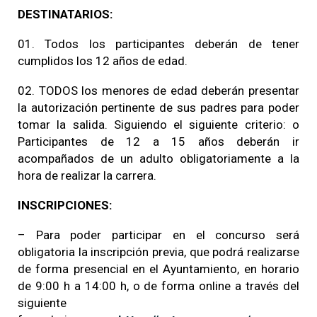
DESTINATARIOS:
01. Todos los participantes deberán de tener
cumplidos los 12 años de edad.
02. TODOS los menores de edad deberán presentar
la autorización pertinente de sus padres para poder
tomar la salida. Siguiendo el siguiente criterio: o
Participantes de 12 a 15 años deberán ir
acompañados de un adulto obligatoriamente a la
hora de realizar la carrera.
INSCRIPCIONES:
– Para poder participar en el concurso será
obligatoria la inscripción previa, que podrá realizarse
de forma presencial en el Ayuntamiento, en horario
de 9:00 h a 14:00 h, o de forma online a través del
siguiente