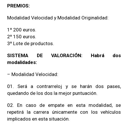
PREMIOS:
Modalidad Velocidad y Modalidad Originalidad:
1º 200 euros.
2º 150 euros.
3º Lote de productos.
SISTEMA DE VALORACIÓN: Habrá dos
modalidades:
– Modalidad Velocidad:
01. Será a contrarreloj y se harán dos pases,
quedando de los dos la mejor puntuación.
02. En caso de empate en esta modalidad, se
repetirá la carrera únicamente con los vehículos
implicados en esta situación.