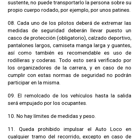
sustente, no puede transportarlo la persona sobre su
propio cuerpo rodado, por ejemplo, por unos patines.
08. Cada uno de los pilotos deberá de extremar las
medidas de seguridad deberán llevar puesto un
casco de protección (obligatorio), calzado deportivo,
pantalones largos, camiseta manga larga y guantes,
así como también es recomendable es uso de
rodilleras y coderas. Todo esto será verificado por
los organizadores de la carrera, y en caso de no
cumplir con estas normas de seguridad no podrán
participar en la misma.
09. El remolcado de los vehículos hasta la salida
será empujado por los ocupantes.
10. No hay límites de medidas y peso.
11. Queda prohibido impulsar el Auto Loco en
cualquier tramo del recorrido, excepto en caso de