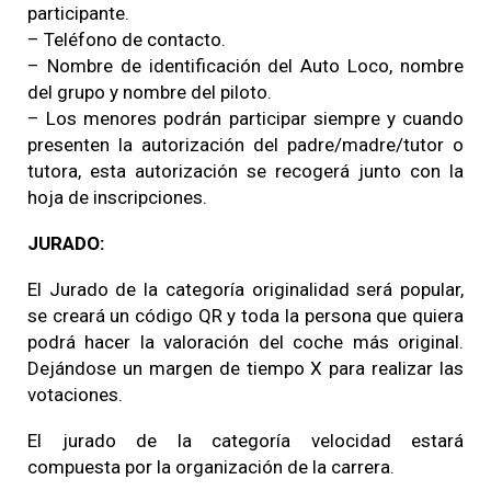
participante.
– Teléfono de contacto.
– Nombre de identificación del Auto Loco, nombre
del grupo y nombre del piloto.
– Los menores podrán participar siempre y cuando
presenten la autorización del padre/madre/tutor o
tutora, esta autorización se recogerá junto con la
hoja de inscripciones.
JURADO:
El Jurado de la categoría originalidad será popular,
se creará un código QR y toda la persona que quiera
podrá hacer la valoración del coche más original.
Dejándose un margen de tiempo X para realizar las
votaciones.
El jurado de la categoría velocidad estará
compuesta por la organización de la carrera.