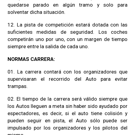
quedarse parado en algún tramo y solo para
solventar dicha situación.
12. La pista de competición estará dotada con las
suficientes medidas de seguridad. Los coches
competirán uno por uno, con un margen de tiempo
siempre entre la salida de cada uno.
NORMAS CARRERA:
01. La carrera contará con los organizadores que
supervisaran el recorrido del Auto para evitar
trampas.
02. El tiempo de la carrera será válido siempre que
los Autos lleguen a meta sin haber sido ayudado por
espectadores, es decir, si el auto tiene colisión y
pueden seguir en pista, el Auto sólo puede ser
impulsado por los organizadores y los pilotos del