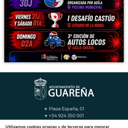
Plaza España, 01
+34 924 350 001
Utilizamos cookies propias y de terceros para mejorar