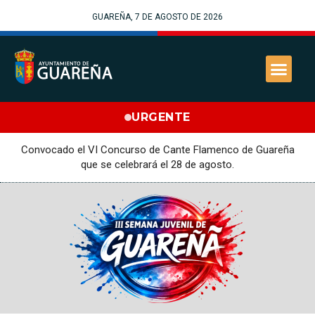
GUAREÑA, 7 DE AGOSTO DE 2026
URGENTE
Convocado el VI Concurso de Cante Flamenco de Guareña
que se celebrará el 28 de agosto.