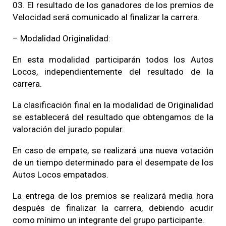
03. El resultado de los ganadores de los premios de
Velocidad será comunicado al finalizar la carrera.
– Modalidad Originalidad:
En esta modalidad participarán todos los Autos
Locos, independientemente del resultado de la
carrera.
La clasificación final en la modalidad de Originalidad
se establecerá del resultado que obtengamos de la
valoración del jurado popular.
En caso de empate, se realizará una nueva votación
de un tiempo determinado para el desempate de los
Autos Locos empatados.
La entrega de los premios se realizará media hora
después de finalizar la carrera, debiendo acudir
como mínimo un integrante del grupo participante.