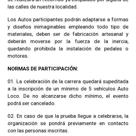
las calles de nuestra localidad.
Los Autos participantes podrán adaptarse a formas
y diseños inimaginables empleando todo tipo de
materiales, deben ser de fabricación artesanal y
deberán moverse por la fuerza de la inercia,
quedando prohibida la instalación de pedales o
motores.
NORMAS DE PARTICIPACIÓN:
01. La celebración de la carrera quedará supeditada
a la inscripción de un mínimo de 5 vehículos Auto
Loco. De no alcanzarse dicho mínimo, el evento
podrá ser cancelado.
02. En caso de que la prueba llegue a celebrarse, la
organización se pondrá previamente en contacto
con las personas inscritas.