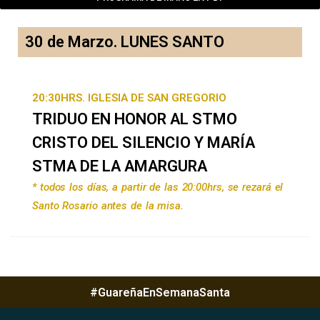
30 de Marzo. LUNES SANTO
20:30HRS. IGLESIA DE SAN GREGORIO
TRIDUO EN HONOR AL STMO
CRISTO DEL SILENCIO Y MARÍA
STMA DE LA AMARGURA
* todos los días, a partir de las 20:00hrs, se rezará el
Santo Rosario antes de la misa.
#GuareñaEnSemanaSanta