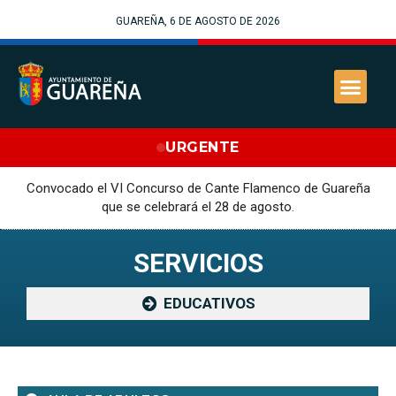
GUAREÑA, 6 DE AGOSTO DE 2026
URGENTE
Convocado el VI Concurso de Cante Flamenco de Guareña
que se celebrará el 28 de agosto.
SERVICIOS
EDUCATIVOS