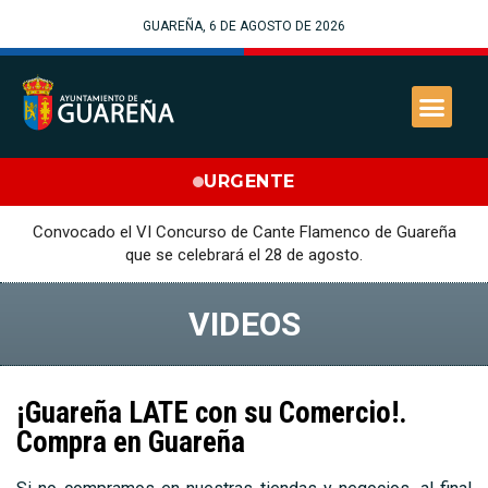
GUAREÑA, 6 DE AGOSTO DE 2026
URGENTE
Convocado el VI Concurso de Cante Flamenco de Guareña
que se celebrará el 28 de agosto.
VIDEOS
¡Guareña LATE con su Comercio!.
Compra en Guareña