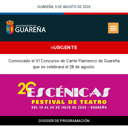
GUAREÑA, 9 DE AGOSTO DE 2026
URGENTE
Convocado el VI Concurso de Cante Flamenco de Guareña
que se celebrará el 28 de agosto.
DOSSIER DE PROGRAMACIÓN