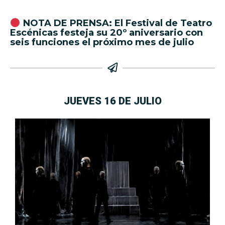
NOTA DE PRENSA: El Festival de Teatro
Escénicas festeja su 20º aniversario con
seis funciones el próximo mes de julio
JUEVES 16 DE JULIO