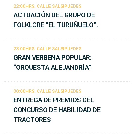
22:00HRS. CALLE SALSIPUEDES
ACTUACIÓN DEL GRUPO DE
FOLKLORE “EL TURUÑUELO”.
23:00HRS. CALLE SALSIPUEDES
GRAN VERBENA POPULAR:
“ORQUESTA ALEJANDRÍA”.
00:00HRS. CALLE SALSIPUEDES
ENTREGA DE PREMIOS DEL
CONCURSO DE HABILIDAD DE
TRACTORES