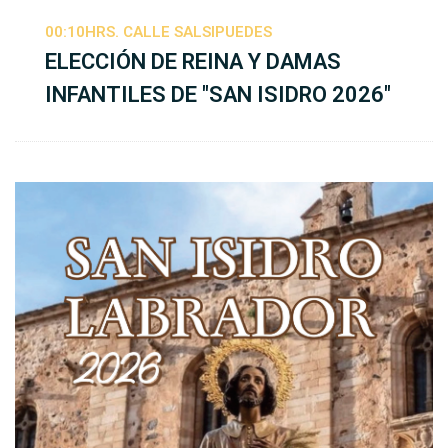
00:10HRS. CALLE SALSIPUEDES
ELECCIÓN DE REINA Y DAMAS
INFANTILES DE "SAN ISIDRO 2026"