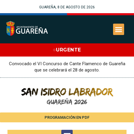
GUAREÑA, 8 DE AGOSTO DE 2026
URGENTE
Convocado el VI Concurso de Cante Flamenco de Guareña
que se celebrará el 28 de agosto.
PROGRAMACIÓN EN PDF