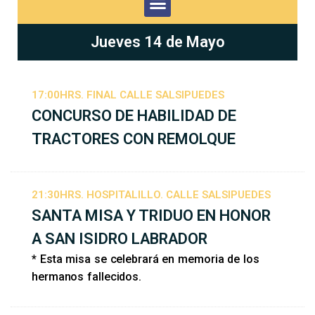
Jueves 14 de Mayo
17:00HRS. FINAL CALLE SALSIPUEDES
CONCURSO DE HABILIDAD DE
TRACTORES CON REMOLQUE
21:30HRS. HOSPITALILLO. CALLE SALSIPUEDES
SANTA MISA Y TRIDUO EN HONOR
A SAN ISIDRO LABRADOR
* Esta misa se celebrará en memoria de los
hermanos fallecidos.