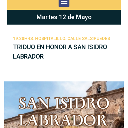
Martes 12 de Mayo
19:30HRS. HOSPITALILLO. CALLE SALSIPUEDES
TRIDUO EN HONOR A SAN ISIDRO
LABRADOR