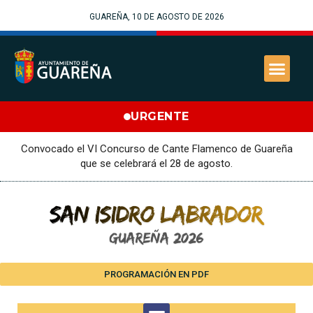
GUAREÑA, 10 DE AGOSTO DE 2026
URGENTE
Convocado el VI Concurso de Cante Flamenco de Guareña
que se celebrará el 28 de agosto.
PROGRAMACIÓN EN PDF